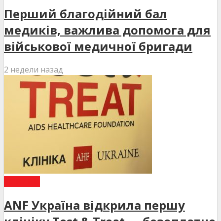
Перший благодійний бал
медиків, важлива допомога для
військової медичної бригади
2 недели назад
НОВИНИ
ANF Україна відкрила першу