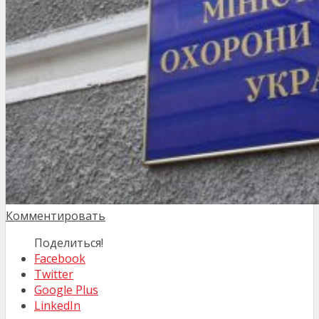
Комментировать
Поделиться!
Facebook
Twitter
Google Plus
LinkedIn