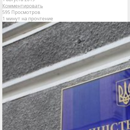
Комментировать
595 Просмотров
1 минут на прочтение