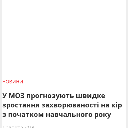
НОВИНИ
У МОЗ прогнозують швидке
зростання захворюваності на кір
з початком навчального року
1 августа 2019