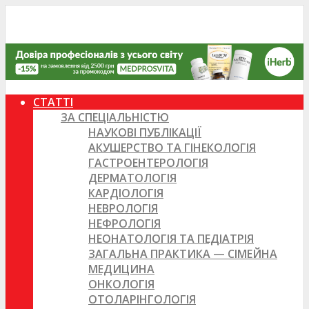
СТАТТІ
ЗА СПЕЦІАЛЬНІСТЮ
НАУКОВІ ПУБЛІКАЦІЇ
АКУШЕРСТВО ТА ГІНЕКОЛОГІЯ
ГАСТРОЕНТЕРОЛОГІЯ
ДЕРМАТОЛОГІЯ
КАРДІОЛОГІЯ
НЕВРОЛОГІЯ
НЕФРОЛОГІЯ
НЕОНАТОЛОГІЯ ТА ПЕДІАТРІЯ
ЗАГАЛЬНА ПРАКТИКА — СІМЕЙНА
МЕДИЦИНА
ОНКОЛОГІЯ
ОТОЛАРІНГОЛОГІЯ