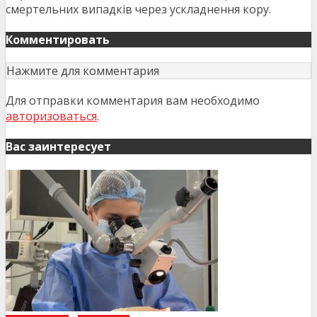
смертельних випадків через ускладнення кору.
Комментировать
Нажмите для комментария
Для отправки комментария вам необходимо
авторизоваться
.
Вас заинтересует