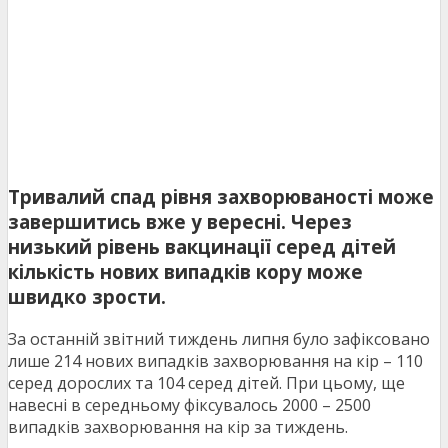
Тривалий спад рівня захворюваності може
завершитись вже у вересні. Через
низький рівень вакцинації серед дітей
кількість нових випадків кору може
швидко зрости.
За останній звітний тиждень липня було зафіксовано
лише 214 нових випадків захворювання на кір – 110
серед дорослих та 104 серед дітей. При цьому, ще
навесні в середньому фіксувалось 2000 – 2500
випадків захворювання на кір за тиждень.