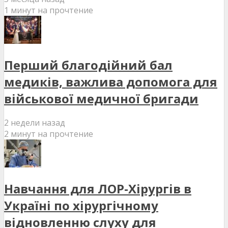
1 минут на прочтение
Перший благодійний бал
медиків, важлива допомога для
військової медичної бригади
2 недели назад
2 минут на прочтение
Навчання для ЛОР-Хірургів в
Україні по хірургічному
відновленню слуху для