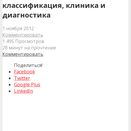
классификация, клиника и
диагностика
1 ноября 2012
Комментировать
1 495 Просмотров
28 минут на прочтение
Комментировать
Поделиться!
Facebook
Twitter
Google Plus
LinkedIn