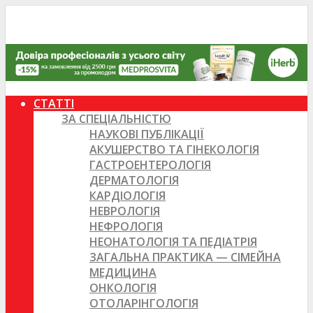
СТАТТІ
ЗА СПЕЦІАЛЬНІСТЮ
НАУКОВІ ПУБЛІКАЦІЇ
АКУШЕРСТВО ТА ГІНЕКОЛОГІЯ
ГАСТРОЕНТЕРОЛОГІЯ
ДЕРМАТОЛОГІЯ
КАРДІОЛОГІЯ
НЕВРОЛОГІЯ
НЕФРОЛОГІЯ
НЕОНАТОЛОГІЯ ТА ПЕДІАТРІЯ
ЗАГАЛЬНА ПРАКТИКА — СІМЕЙНА
МЕДИЦИНА
ОНКОЛОГІЯ
ОТОЛАРІНГОЛОГІЯ