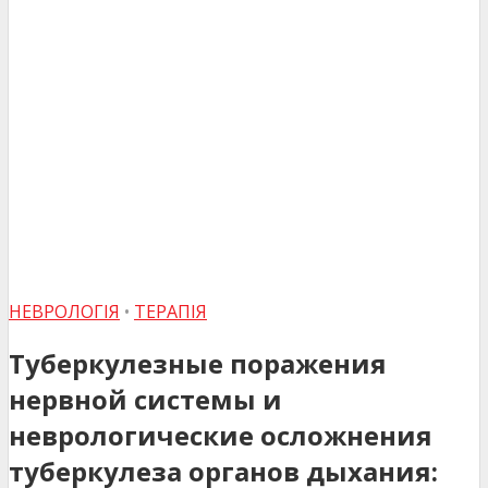
НЕВРОЛОГІЯ
•
ТЕРАПІЯ
Туберкулезные поражения
нервной системы и
неврологические осложнения
туберкулеза органов дыхания: