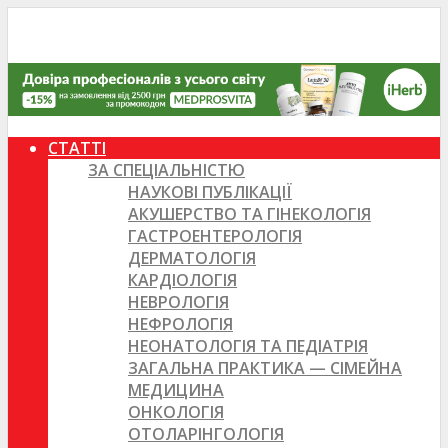
СТАТТІ
ЗА СПЕЦІАЛЬНІСТЮ
НАУКОВІ ПУБЛІКАЦІЇ
АКУШЕРСТВО ТА ГІНЕКОЛОГІЯ
ГАСТРОЕНТЕРОЛОГІЯ
ДЕРМАТОЛОГІЯ
КАРДІОЛОГІЯ
НЕВРОЛОГІЯ
НЕФРОЛОГІЯ
НЕОНАТОЛОГІЯ ТА ПЕДІАТРІЯ
ЗАГАЛЬНА ПРАКТИКА — СІМЕЙНА
МЕДИЦИНА
ОНКОЛОГІЯ
ОТОЛАРІНГОЛОГІЯ