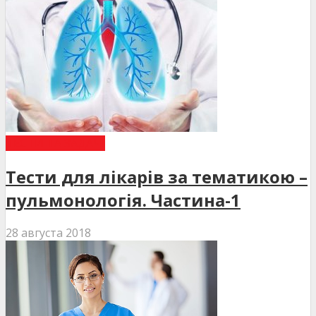
ТЕСТИ ТА ЗАДАЧІ
Тести для лікарів за тематикою –
пульмонологія. Частина-1
28 августа 2018