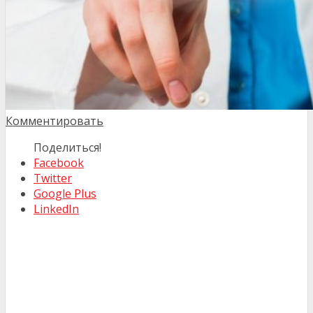
Комментировать
Поделиться!
Facebook
Twitter
Google Plus
LinkedIn