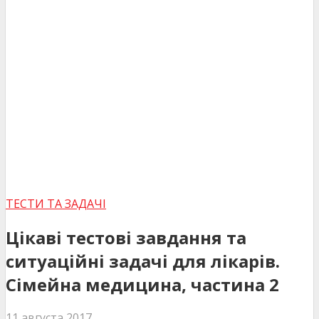
ТЕСТИ ТА ЗАДАЧІ
Цікаві тестові завдання та
ситуаційні задачі для лікарів.
Сімейна медицина, частина 2
11 августа 2017