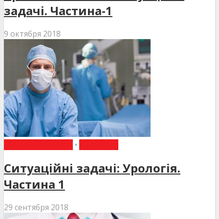
задачі. Частина-1
9 октября 2018
ТЕСТИ ТА ЗАДАЧІ
•
УРОЛОГІЯ
Ситуаційні задачі: Урологія.
Частина 1
29 сентября 2018