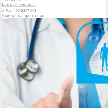
Комментировать
3 162 Просмотров
4 минут на прочтение