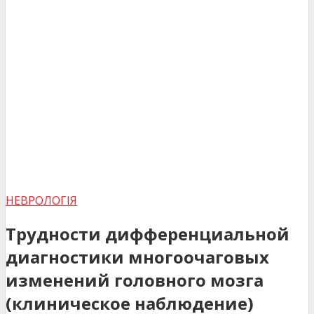
НЕВРОЛОГІЯ
Трудности дифференциальной
диагностики многоочаговых
изменений головного мозга
(клиническое наблюдение)