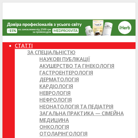
СТАТТІ
ЗА СПЕЦІАЛЬНІСТЮ
НАУКОВІ ПУБЛІКАЦІЇ
АКУШЕРСТВО ТА ГІНЕКОЛОГІЯ
ГАСТРОЕНТЕРОЛОГІЯ
ДЕРМАТОЛОГІЯ
КАРДІОЛОГІЯ
НЕВРОЛОГІЯ
НЕФРОЛОГІЯ
НЕОНАТОЛОГІЯ ТА ПЕДІАТРІЯ
ЗАГАЛЬНА ПРАКТИКА — СІМЕЙНА
МЕДИЦИНА
ОНКОЛОГІЯ
ОТОЛАРІНГОЛОГІЯ