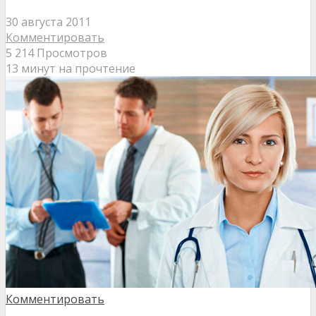
30 августа 2011
Комментировать
5 214 Просмотров
13 минут на прочтение
Комментировать