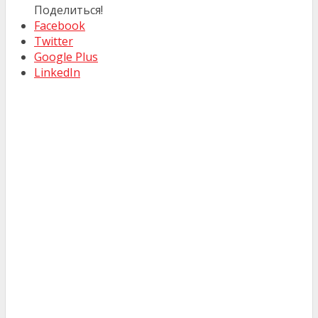
Поделиться!
Facebook
Twitter
Google Plus
LinkedIn