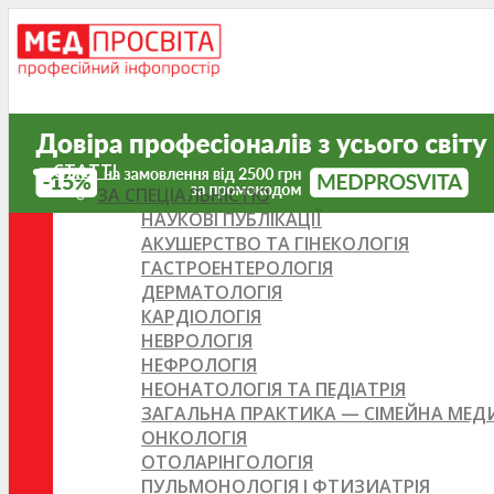
СТАТТІ
ЗА СПЕЦІАЛЬНІСТЮ
НАУКОВІ ПУБЛІКАЦІЇ
АКУШЕРСТВО ТА ГІНЕКОЛОГІЯ
ГАСТРОЕНТЕРОЛОГІЯ
ДЕРМАТОЛОГІЯ
КАРДІОЛОГІЯ
НЕВРОЛОГІЯ
НЕФРОЛОГІЯ
НЕОНАТОЛОГІЯ ТА ПЕДІАТРІЯ
ЗАГАЛЬНА ПРАКТИКА — СІМЕЙНА МЕ
ОНКОЛОГІЯ
ОТОЛАРІНГОЛОГІЯ
ПУЛЬМОНОЛОГІЯ І ФТИЗИАТРІЯ