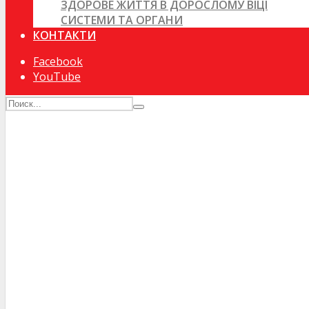
ЗДОРОВЕ ЖИТТЯ В ДОРОСЛОМУ ВІЦІ
СИСТЕМИ ТА ОРГАНИ
КОНТАКТИ
Facebook
YouTube