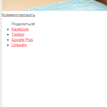
Комментировать
Поделиться!
Facebook
Twitter
Google Plus
LinkedIn