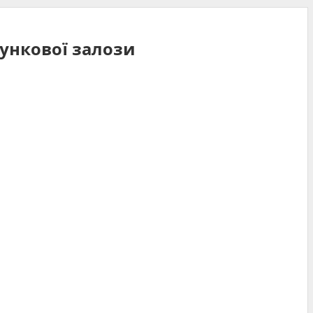
лункової залози