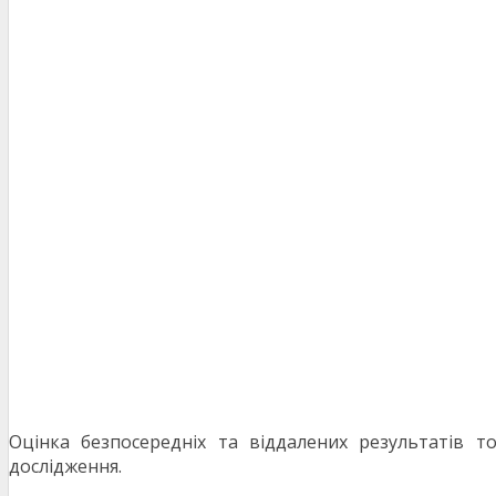
Оцінка безпосередніх та віддалених результатів т
дослідження.