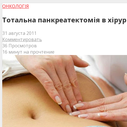
ОНКОЛОГІЯ
Тотальна панкреатектомія в хірур
31 августа 2011
Комментировать
36 Просмотров
16 минут на прочтение