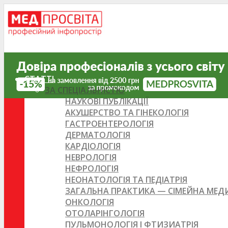
СТАТТІ
ЗА СПЕЦІАЛЬНІСТЮ
НАУКОВІ ПУБЛІКАЦІЇ
АКУШЕРСТВО ТА ГІНЕКОЛОГІЯ
ГАСТРОЕНТЕРОЛОГІЯ
ДЕРМАТОЛОГІЯ
КАРДІОЛОГІЯ
НЕВРОЛОГІЯ
НЕФРОЛОГІЯ
НЕОНАТОЛОГІЯ ТА ПЕДІАТРІЯ
ЗАГАЛЬНА ПРАКТИКА — СІМЕЙНА МЕ
ОНКОЛОГІЯ
ОТОЛАРІНГОЛОГІЯ
ПУЛЬМОНОЛОГІЯ І ФТИЗИАТРІЯ