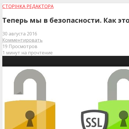
СТОРІНКА РЕДАКТОРА
Теперь мы в безопасности. Как эт
30 августа 2016
Комментировать
19 Просмотров
1 минут на прочтение