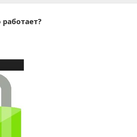
о работает?