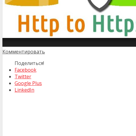
Комментировать
Поделиться!
Facebook
Twitter
Google Plus
LinkedIn