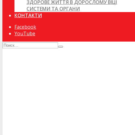
ЗДОРОВЕ ЖИТТЯ В ДОРОСЛОМУ ВІЦІ
СИСТЕМИ ТА ОРГАНИ
КОНТАКТИ
Facebook
YouTube