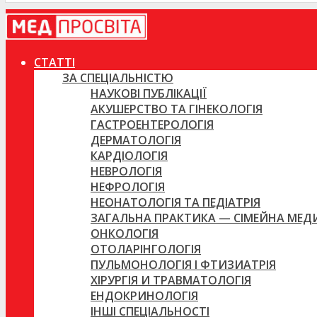
СТАТТІ
ЗА СПЕЦІАЛЬНІСТЮ
НАУКОВІ ПУБЛІКАЦІЇ
АКУШЕРСТВО ТА ГІНЕКОЛОГІЯ
ГАСТРОЕНТЕРОЛОГІЯ
ДЕРМАТОЛОГІЯ
КАРДІОЛОГІЯ
НЕВРОЛОГІЯ
НЕФРОЛОГІЯ
НЕОНАТОЛОГІЯ ТА ПЕДІАТРІЯ
ЗАГАЛЬНА ПРАКТИКА — СІМЕЙНА МЕ
ОНКОЛОГІЯ
ОТОЛАРІНГОЛОГІЯ
ПУЛЬМОНОЛОГІЯ І ФТИЗИАТРІЯ
ХІРУРГІЯ И ТРАВМАТОЛОГІЯ
ЕНДОКРИНОЛОГІЯ
ІНШІ СПЕЦІАЛЬНОСТІ