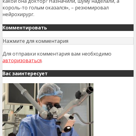
какой она доктор? Назначили, шуму наделали, а
король-то голым оказался», – резюмировал
нейрохирург.
Комментировать
Нажмите для комментария
Для отправки комментария вам необходимо
авторизоваться
.
Вас заинтересует