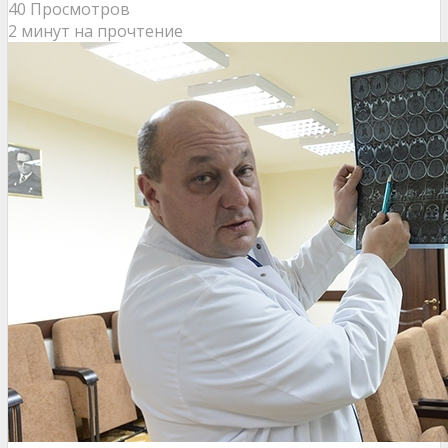
40 Просмотров
2 минут на прочтение