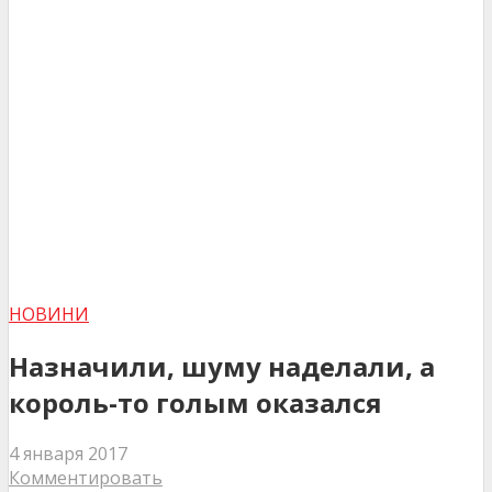
НОВИНИ
Назначили, шуму наделали, а
король-то голым оказался
4 января 2017
Комментировать