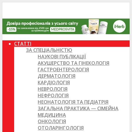
СТАТТІ
ЗА СПЕЦІАЛЬНІСТЮ
НАУКОВІ ПУБЛІКАЦІЇ
АКУШЕРСТВО ТА ГІНЕКОЛОГІЯ
ГАСТРОЕНТЕРОЛОГІЯ
ДЕРМАТОЛОГІЯ
КАРДІОЛОГІЯ
НЕВРОЛОГІЯ
НЕФРОЛОГІЯ
НЕОНАТОЛОГІЯ ТА ПЕДІАТРІЯ
ЗАГАЛЬНА ПРАКТИКА — СІМЕЙНА
МЕДИЦИНА
ОНКОЛОГІЯ
ОТОЛАРІНГОЛОГІЯ