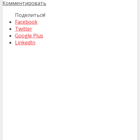
Комментировать
Поделиться!
Facebook
Twitter
Google Plus
LinkedIn