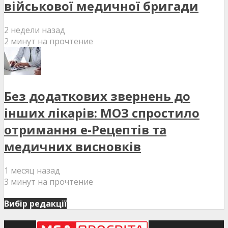
військової медичної бригади
2 недели назад
2 минут на прочтение
Без додаткових звернень до
інших лікарів: МОЗ спростило
отримання е-Рецептів та
медичних висновків
1 месяц назад
3 минут на прочтение
Вибір редакції