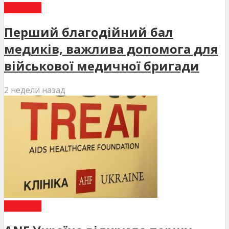
НОВИНИ
Перший благодійний бал
медиків, важлива допомога для
військової медичної бригади
2 недели назад
НОВИНИ