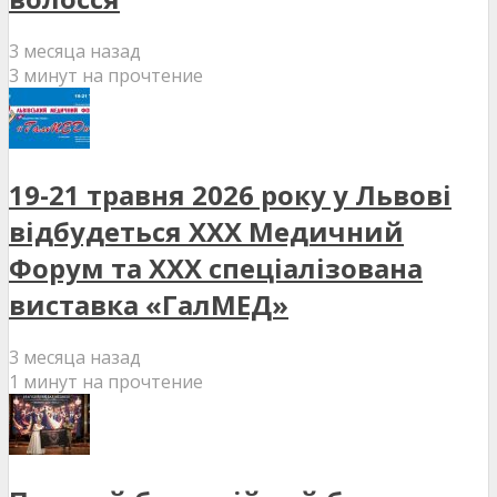
3 месяца назад
3 минут на прочтение
19-21 травня 2026 року у Львові
відбудеться XXX Медичний
Форум та XXX спеціалізована
виставка «ГалМЕД»
3 месяца назад
1 минут на прочтение