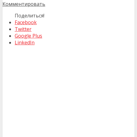
Комментировать
Поделиться!
Facebook
Twitter
Google Plus
LinkedIn