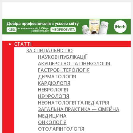
СТАТТІ
ЗА СПЕЦІАЛЬНІСТЮ
НАУКОВІ ПУБЛІКАЦІЇ
АКУШЕРСТВО ТА ГІНЕКОЛОГІЯ
ГАСТРОЕНТЕРОЛОГІЯ
ДЕРМАТОЛОГІЯ
КАРДІОЛОГІЯ
НЕВРОЛОГІЯ
НЕФРОЛОГІЯ
НЕОНАТОЛОГІЯ ТА ПЕДІАТРІЯ
ЗАГАЛЬНА ПРАКТИКА — СІМЕЙНА
МЕДИЦИНА
ОНКОЛОГІЯ
ОТОЛАРІНГОЛОГІЯ