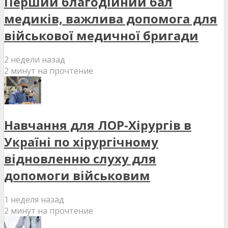
Перший благодійний бал
медиків, важлива допомога для
військової медичної бригади
2 недели назад
2 минут на прочтение
Навчання для ЛОР-Хірургів в
Україні по хірургічному
відновленню слуху для
допомоги військовим
1 неделя назад
2 минут на прочтение