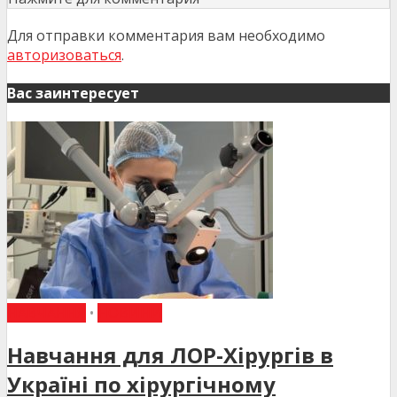
Для отправки комментария вам необходимо
авторизоваться
.
Вас заинтересует
НАВЧАННЯ
•
НОВИНИ
Навчання для ЛОР-Хірургів в
Україні по хірургічному