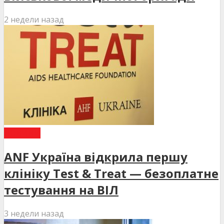
2 недели назад
НОВИНИ
ANF Україна відкрила першу
клініку Test & Treat — безоплатне
тестування на ВІЛ
3 недели назад