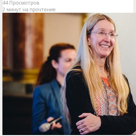
44 Просмотров
2 минут на прочтение