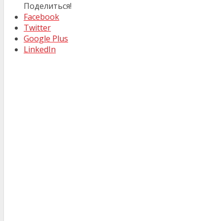
Поделиться!
Facebook
Twitter
Google Plus
LinkedIn