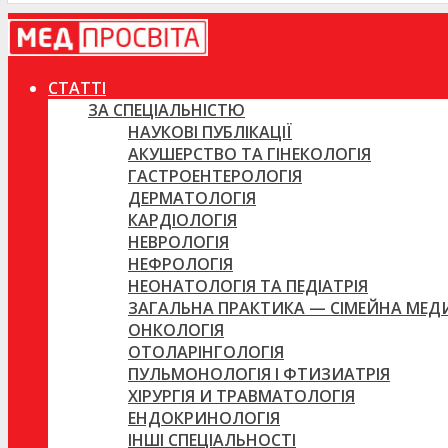
СТАТТІ
ЗА СПЕЦІАЛЬНІСТЮ
НАУКОВІ ПУБЛІКАЦІЇ
АКУШЕРСТВО ТА ГІНЕКОЛОГІЯ
ГАСТРОЕНТЕРОЛОГІЯ
ДЕРМАТОЛОГІЯ
КАРДІОЛОГІЯ
НЕВРОЛОГІЯ
НЕФРОЛОГІЯ
НЕОНАТОЛОГІЯ ТА ПЕДІАТРІЯ
ЗАГАЛЬНА ПРАКТИКА — СІМЕЙНА МЕ
ОНКОЛОГІЯ
ОТОЛАРІНГОЛОГІЯ
ПУЛЬМОНОЛОГІЯ І ФТИЗИАТРІЯ
ХІРУРГІЯ И ТРАВМАТОЛОГІЯ
ЕНДОКРИНОЛОГІЯ
ІНШІ СПЕЦІАЛЬНОСТІ