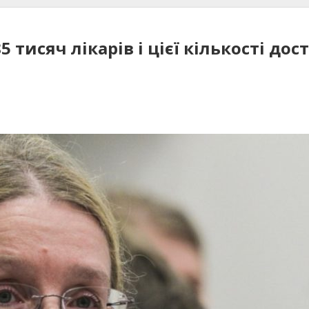
5 тисяч лікарів і цієї кількості до