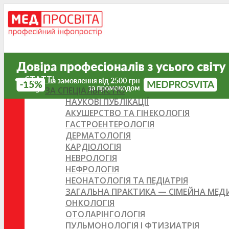
СТАТТІ
ЗА СПЕЦІАЛЬНІСТЮ
НАУКОВІ ПУБЛІКАЦІЇ
АКУШЕРСТВО ТА ГІНЕКОЛОГІЯ
ГАСТРОЕНТЕРОЛОГІЯ
ДЕРМАТОЛОГІЯ
КАРДІОЛОГІЯ
НЕВРОЛОГІЯ
НЕФРОЛОГІЯ
НЕОНАТОЛОГІЯ ТА ПЕДІАТРІЯ
ЗАГАЛЬНА ПРАКТИКА — СІМЕЙНА МЕ
ОНКОЛОГІЯ
ОТОЛАРІНГОЛОГІЯ
ПУЛЬМОНОЛОГІЯ І ФТИЗИАТРІЯ