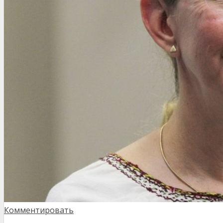
Комментировать