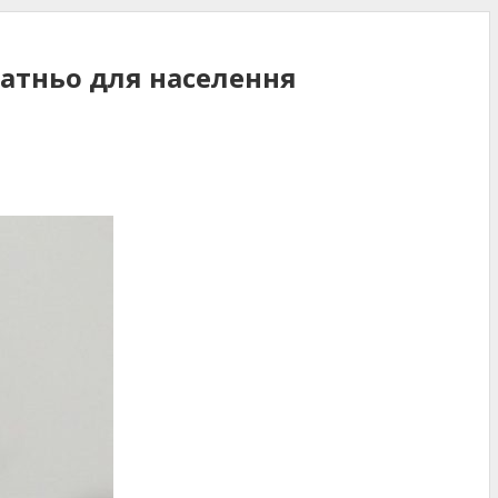
статньо для населення