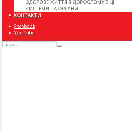
ЗДОРОВЕ ЖИТТЯ В ДОРОСЛОМУ ВІЦІ
СИСТЕМИ ТА ОРГАНИ
КОНТАКТИ
Facebook
YouTube