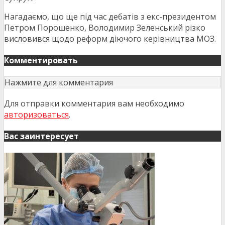
Нагадаємо, що ще під час дебатів з екс-президентом
Петром Порошенко, Володимир Зеленський різко
висловився щодо реформ діючого керівництва МОЗ.
Комментировать
Нажмите для комментария
Для отправки комментария вам необходимо
авторизоваться
.
Вас заинтересует