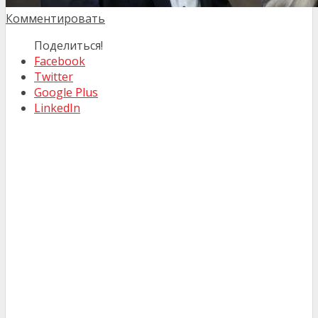
Комментировать
Поделиться!
Facebook
Twitter
Google Plus
LinkedIn