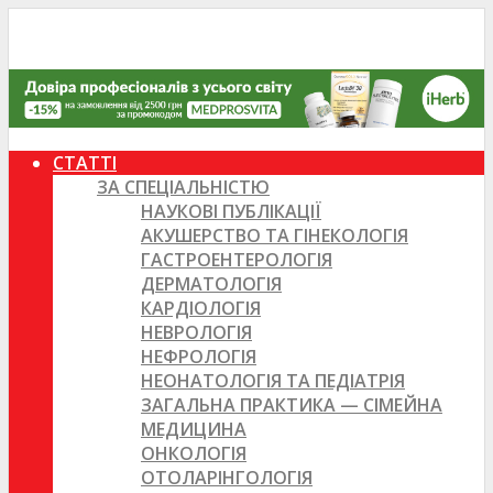
СТАТТІ
ЗА СПЕЦІАЛЬНІСТЮ
НАУКОВІ ПУБЛІКАЦІЇ
АКУШЕРСТВО ТА ГІНЕКОЛОГІЯ
ГАСТРОЕНТЕРОЛОГІЯ
ДЕРМАТОЛОГІЯ
КАРДІОЛОГІЯ
НЕВРОЛОГІЯ
НЕФРОЛОГІЯ
НЕОНАТОЛОГІЯ ТА ПЕДІАТРІЯ
ЗАГАЛЬНА ПРАКТИКА — СІМЕЙНА
МЕДИЦИНА
ОНКОЛОГІЯ
ОТОЛАРІНГОЛОГІЯ