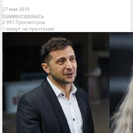
27 мая 2019
Комментировать
2 991 Просмотров
1 минут на прочтение