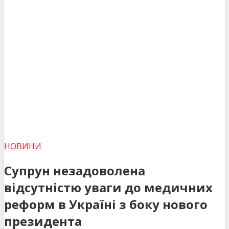
НОВИНИ
Супрун незадоволена
відсутністю уваги до медичних
реформ в Україні з боку нового
президента