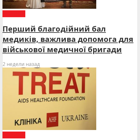
НОВИНИ
Перший благодійний бал
медиків, важлива допомога для
військової медичної бригади
2 недели назад
НОВИНИ