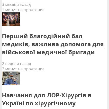
3 месяца назад
1 минут на прочтение
Перший благодійний бал
медиків, важлива допомога для
військової медичної бригади
2 недели назад
2 минут на прочтение
Навчання для ЛОР-Хірургів в
Україні по хірургічному