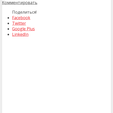
Комментировать
Поделиться!
Facebook
Twitter
Google Plus
LinkedIn