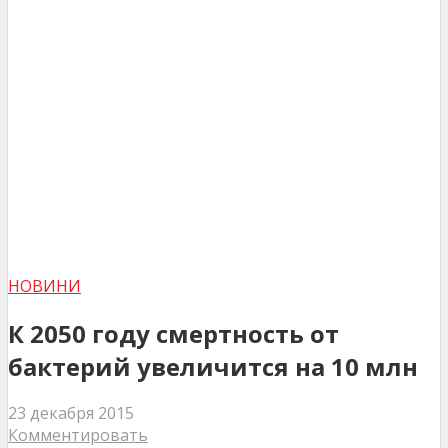
НОВИНИ
К 2050 году смертность от
бактерий увеличится на 10 млн
23 декабря 2015
Комментировать