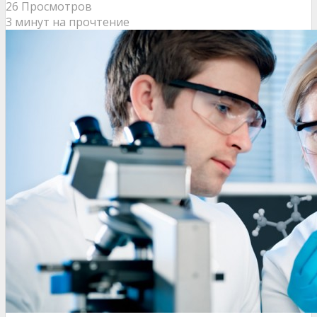
26 Просмотров
3 минут на прочтение