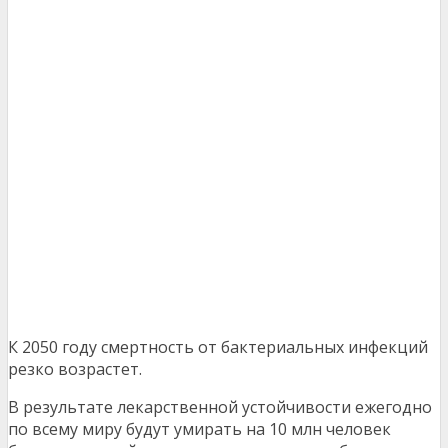
К 2050 году смертность от бактериальных инфекций
резко возрастет.
В результате лекарственной устойчивости ежегодно
по всему миру будут умирать на 10 млн человек