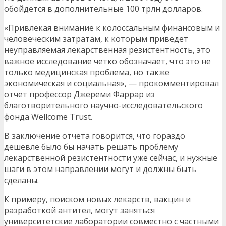
обойдется в дополнительные 100 трлн долларов.
«Привлекая внимание к колоссальным финансовым и
человеческим затратам, к которым приведет
неуправляемая лекарственная резистентность, это
важное исследование четко обозначает, что это не
только медицинская проблема, но также
экономическая и социальная», — прокомментировал
отчет профессор Джереми Фаррар из
благотворительного научно-исследовательского
фонда Wellcome Trust.
В заключение отчета говорится, что гораздо
дешевле было бы начать решать проблему
лекарственной резистентности уже сейчас, и нужные
шаги в этом направлении могут и должны быть
сделаны.
К примеру, поиском новых лекарств, вакцин и
разработкой антител, могут заняться
университетские лаборатории совместно с частными