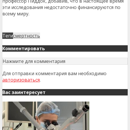
профессор Пиддок, добавив, что в настоящее время
эти исследования недостаточно финансируются по
всему миру.
Теги
смертность
Комментировать
Нажмите для комментария
Для отправки комментария вам необходимо
авторизоваться
.
Вас заинтересует