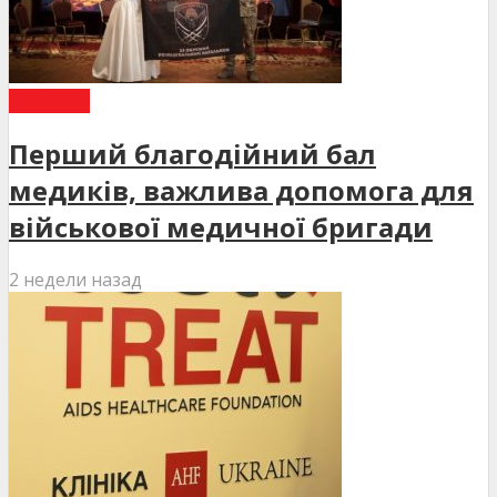
НОВИНИ
Перший благодійний бал
медиків, важлива допомога для
військової медичної бригади
2 недели назад