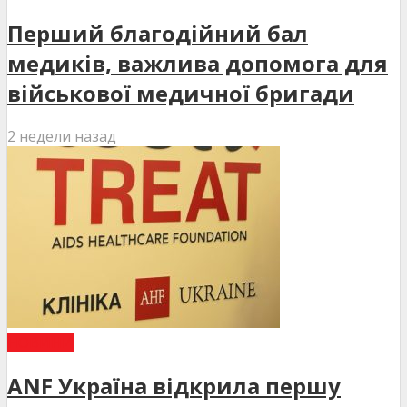
Перший благодійний бал
медиків, важлива допомога для
військової медичної бригади
2 недели назад
НОВИНИ
ANF Україна відкрила першу