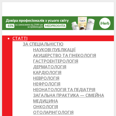
СТАТТІ
ЗА СПЕЦІАЛЬНІСТЮ
НАУКОВІ ПУБЛІКАЦІЇ
АКУШЕРСТВО ТА ГІНЕКОЛОГІЯ
ГАСТРОЕНТЕРОЛОГІЯ
ДЕРМАТОЛОГІЯ
КАРДІОЛОГІЯ
НЕВРОЛОГІЯ
НЕФРОЛОГІЯ
НЕОНАТОЛОГІЯ ТА ПЕДІАТРІЯ
ЗАГАЛЬНА ПРАКТИКА — СІМЕЙНА
МЕДИЦИНА
ОНКОЛОГІЯ
ОТОЛАРІНГОЛОГІЯ