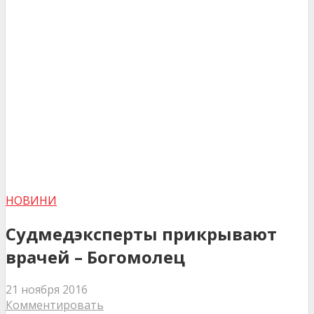
НОВИНИ
Судмедэксперты прикрывают
врачей – Богомолец
21 ноября 2016
Комментировать