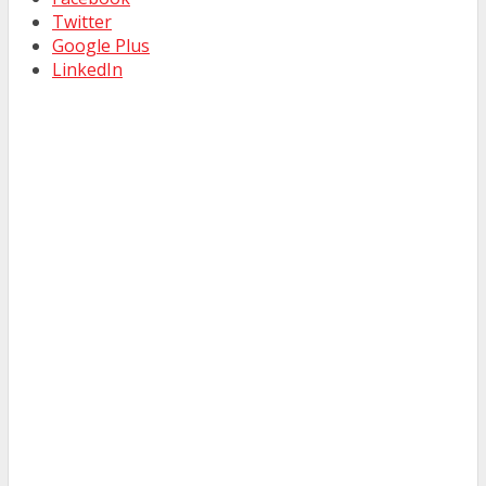
Twitter
Google Plus
LinkedIn