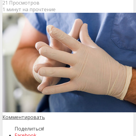
21 Просмотров
1 минут на прочтение
Комментировать
Поделиться!
Facebook