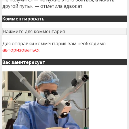
другой путь», — отметила адвокат.
Комментировать
Нажмите для комментария
Для отправки комментария вам необходимо
авторизоваться
.
Вас заинтересует