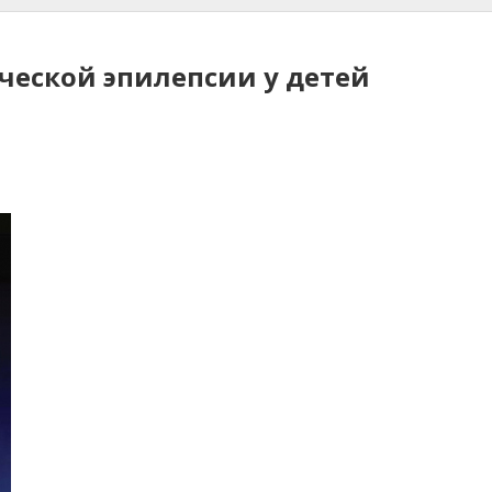
еской эпилепсии у детей