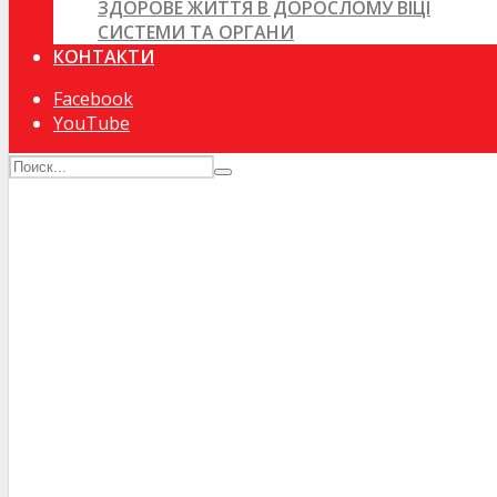
ЗДОРОВЕ ЖИТТЯ В ДОРОСЛОМУ ВІЦІ
СИСТЕМИ ТА ОРГАНИ
КОНТАКТИ
Facebook
YouTube