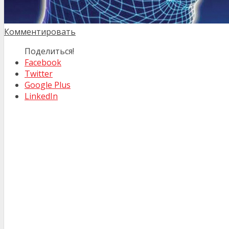
Комментировать
Поделиться!
Facebook
Twitter
Google Plus
LinkedIn