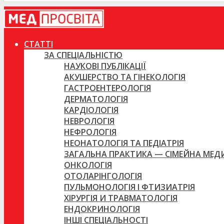
СТАТТІ
ЗА СПЕЦІАЛЬНІСТЮ
НАУКОВІ ПУБЛІКАЦІЇ
АКУШЕРСТВО ТА ГІНЕКОЛОГІЯ
ГАСТРОЕНТЕРОЛОГІЯ
ДЕРМАТОЛОГІЯ
КАРДІОЛОГІЯ
НЕВРОЛОГІЯ
НЕФРОЛОГІЯ
НЕОНАТОЛОГІЯ ТА ПЕДІАТРІЯ
ЗАГАЛЬНА ПРАКТИКА — СІМЕЙНА МЕ
ОНКОЛОГІЯ
ОТОЛАРІНГОЛОГІЯ
ПУЛЬМОНОЛОГІЯ І ФТИЗИАТРІЯ
ХІРУРГІЯ И ТРАВМАТОЛОГІЯ
ЕНДОКРИНОЛОГІЯ
ІНШІ СПЕЦІАЛЬНОСТІ