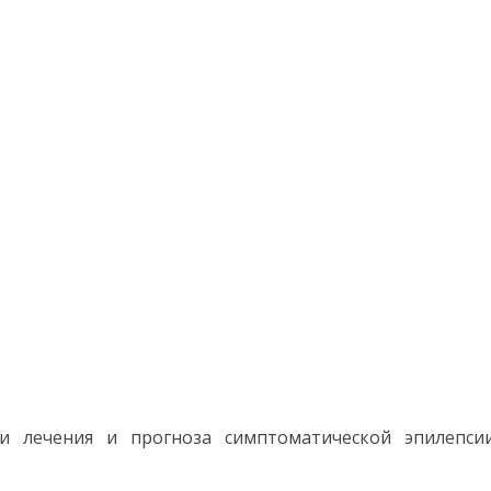
сти лечения и прогноза симптоматической эпилепс