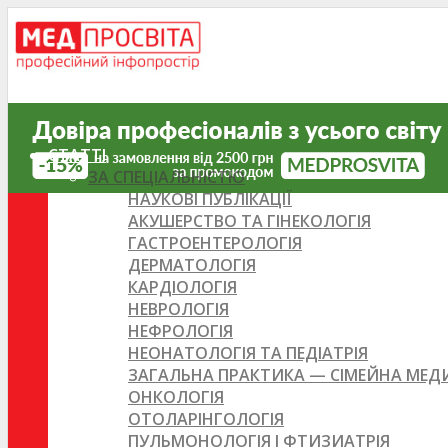
СТАТТІ
ЗА СПЕЦІАЛЬНІСТЮ
НАУКОВІ ПУБЛІКАЦІЇ
АКУШЕРСТВО ТА ГІНЕКОЛОГІЯ
ГАСТРОЕНТЕРОЛОГІЯ
ДЕРМАТОЛОГІЯ
КАРДІОЛОГІЯ
НЕВРОЛОГІЯ
НЕФРОЛОГІЯ
НЕОНАТОЛОГІЯ ТА ПЕДІАТРІЯ
ЗАГАЛЬНА ПРАКТИКА — СІМЕЙНА МЕ
ОНКОЛОГІЯ
ОТОЛАРІНГОЛОГІЯ
ПУЛЬМОНОЛОГІЯ І ФТИЗИАТРІЯ