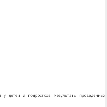
ии у детей и подростков. Результаты проведенных