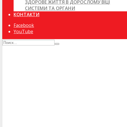
ЗДОРОВЕ ЖИТТЯ В ДОРОСЛОМУ ВІЦІ
СИСТЕМИ ТА ОРГАНИ
КОНТАКТИ
Facebook
YouTube