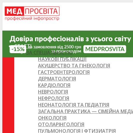
СТАТТІ
ЗА СПЕЦІАЛЬНІСТЮ
НАУКОВІ ПУБЛІКАЦІЇ
АКУШЕРСТВО ТА ГІНЕКОЛОГІЯ
ГАСТРОЕНТЕРОЛОГІЯ
ДЕРМАТОЛОГІЯ
КАРДІОЛОГІЯ
НЕВРОЛОГІЯ
НЕФРОЛОГІЯ
НЕОНАТОЛОГІЯ ТА ПЕДІАТРІЯ
ЗАГАЛЬНА ПРАКТИКА — СІМЕЙНА МЕ
ОНКОЛОГІЯ
ОТОЛАРІНГОЛОГІЯ
ПУЛЬМОНОЛОГІЯ І ФТИЗИАТРІЯ