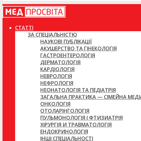
СТАТТІ
ЗА СПЕЦІАЛЬНІСТЮ
НАУКОВІ ПУБЛІКАЦІЇ
АКУШЕРСТВО ТА ГІНЕКОЛОГІЯ
ГАСТРОЕНТЕРОЛОГІЯ
ДЕРМАТОЛОГІЯ
КАРДІОЛОГІЯ
НЕВРОЛОГІЯ
НЕФРОЛОГІЯ
НЕОНАТОЛОГІЯ ТА ПЕДІАТРІЯ
ЗАГАЛЬНА ПРАКТИКА — СІМЕЙНА МЕ
ОНКОЛОГІЯ
ОТОЛАРІНГОЛОГІЯ
ПУЛЬМОНОЛОГІЯ І ФТИЗИАТРІЯ
ХІРУРГІЯ И ТРАВМАТОЛОГІЯ
ЕНДОКРИНОЛОГІЯ
ІНШІ СПЕЦІАЛЬНОСТІ