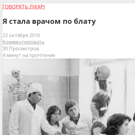
ГОВОРЯТЬ ЛІКАРІ
Я стала врачом по блату
22 октября 2016
Комментировать
30 Просмотров
4 минут на прочтение