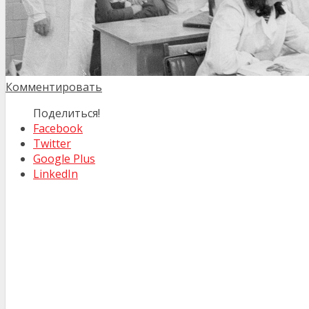
Комментировать
Поделиться!
Facebook
Twitter
Google Plus
LinkedIn