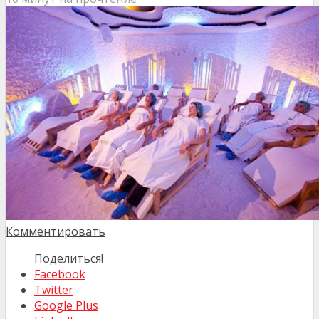
Комментировать
Поделиться!
Facebook
Twitter
Google Plus