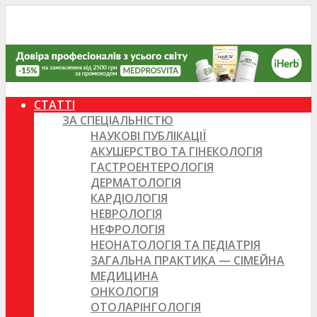
СТАТТІ
ЗА СПЕЦІАЛЬНІСТЮ
НАУКОВІ ПУБЛІКАЦІЇ
АКУШЕРСТВО ТА ГІНЕКОЛОГІЯ
ГАСТРОЕНТЕРОЛОГІЯ
ДЕРМАТОЛОГІЯ
КАРДІОЛОГІЯ
НЕВРОЛОГІЯ
НЕФРОЛОГІЯ
НЕОНАТОЛОГІЯ ТА ПЕДІАТРІЯ
ЗАГАЛЬНА ПРАКТИКА — СІМЕЙНА
МЕДИЦИНА
ОНКОЛОГІЯ
ОТОЛАРІНГОЛОГІЯ