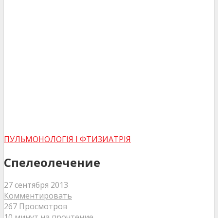
ПУЛЬМОНОЛОГІЯ І ФТИЗИАТРІЯ
Спелеолечение
27 сентября 2013
Комментировать
267 Просмотров
10 минут на прочтение