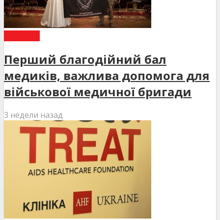
НОВИНИ
Перший благодійний бал
медиків, важлива допомога для
військової медичної бригади
3 недели назад