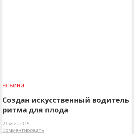
НОВИНИ
Создан искусственный водитель
ритма для плода
21 мая 2015
Комментировать