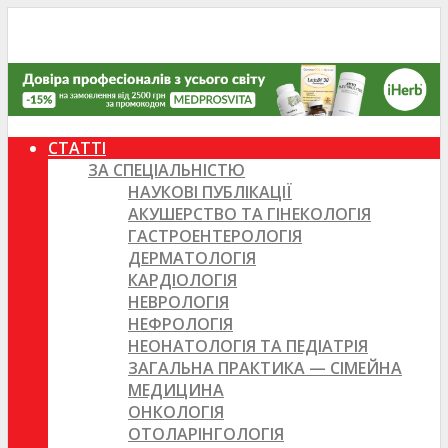
СТАТТІ
ЗА СПЕЦІАЛЬНІСТЮ
НАУКОВІ ПУБЛІКАЦІЇ
АКУШЕРСТВО ТА ГІНЕКОЛОГІЯ
ГАСТРОЕНТЕРОЛОГІЯ
ДЕРМАТОЛОГІЯ
КАРДІОЛОГІЯ
НЕВРОЛОГІЯ
НЕФРОЛОГІЯ
НЕОНАТОЛОГІЯ ТА ПЕДІАТРІЯ
ЗАГАЛЬНА ПРАКТИКА — СІМЕЙНА
МЕДИЦИНА
ОНКОЛОГІЯ
ОТОЛАРІНГОЛОГІЯ