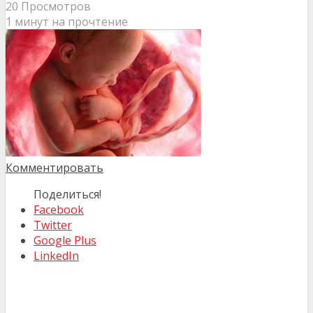
20 Просмотров
1 минут на прочтение
Комментировать
Поделиться!
Facebook
Twitter
Google Plus
LinkedIn