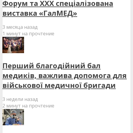
Форум та XXX спеціалізована
виставка «ГалМЕД»
3 месяца назад
1 минут на прочтение
Перший благодійний бал
медиків, важлива допомога для
військової медичної бригади
3 недели назад
2 минут на прочтение