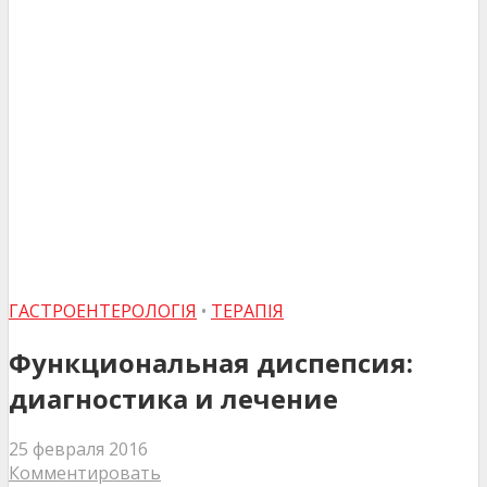
ГАСТРОЕНТЕРОЛОГІЯ
•
ТЕРАПІЯ
Функциональная диспепсия:
диагностика и лечение
25 февраля 2016
Комментировать