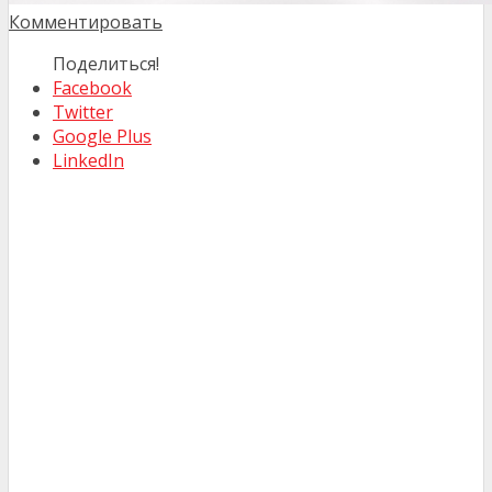
Комментировать
Поделиться!
Facebook
Twitter
Google Plus
LinkedIn