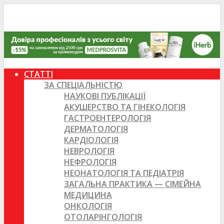
СТАТТІ
ЗА СПЕЦІАЛЬНІСТЮ
НАУКОВІ ПУБЛІКАЦІЇ
АКУШЕРСТВО ТА ГІНЕКОЛОГІЯ
ГАСТРОЕНТЕРОЛОГІЯ
ДЕРМАТОЛОГІЯ
КАРДІОЛОГІЯ
НЕВРОЛОГІЯ
НЕФРОЛОГІЯ
НЕОНАТОЛОГІЯ ТА ПЕДІАТРІЯ
ЗАГАЛЬНА ПРАКТИКА — СІМЕЙНА
МЕДИЦИНА
ОНКОЛОГІЯ
ОТОЛАРІНГОЛОГІЯ