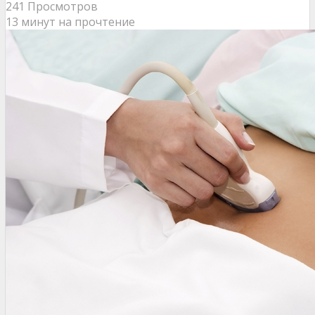
241 Просмотров
13 минут на прочтение