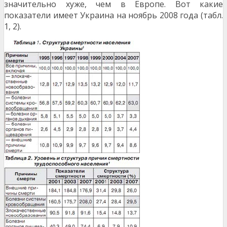
значительно хуже, чем в Европе. Вот какие
показатели имеет Украина на ноябрь 2008 года (табл.
1, 2).