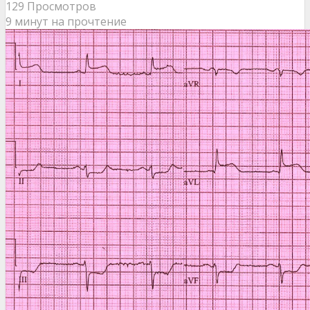
129 Просмотров
9 минут на прочтение