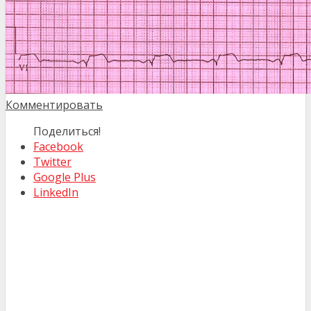
Комментировать
Поделиться!
Facebook
Twitter
Google Plus
LinkedIn