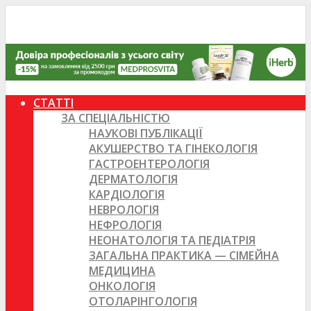
СТАТТІ
ЗА СПЕЦІАЛЬНІСТЮ
НАУКОВІ ПУБЛІКАЦІЇ
АКУШЕРСТВО ТА ГІНЕКОЛОГІЯ
ГАСТРОЕНТЕРОЛОГІЯ
ДЕРМАТОЛОГІЯ
КАРДІОЛОГІЯ
НЕВРОЛОГІЯ
НЕФРОЛОГІЯ
НЕОНАТОЛОГІЯ ТА ПЕДІАТРІЯ
ЗАГАЛЬНА ПРАКТИКА — СІМЕЙНА
МЕДИЦИНА
ОНКОЛОГІЯ
ОТОЛАРІНГОЛОГІЯ