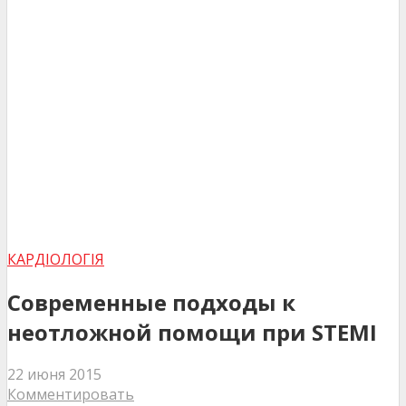
КАРДІОЛОГІЯ
Современные подходы к
неотложной помощи при STEMI
22 июня 2015
Комментировать