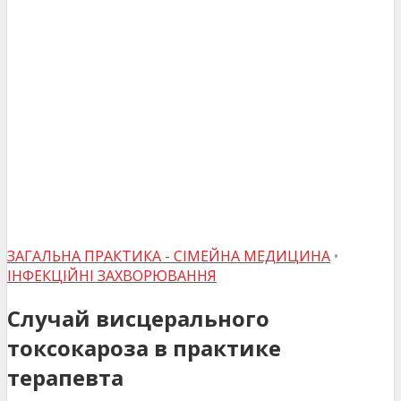
ЗАГАЛЬНА ПРАКТИКА - СІМЕЙНА МЕДИЦИНА
•
ІНФЕКЦІЙНІ ЗАХВОРЮВАННЯ
Случай висцерального
токсокароза в практике
терапевта