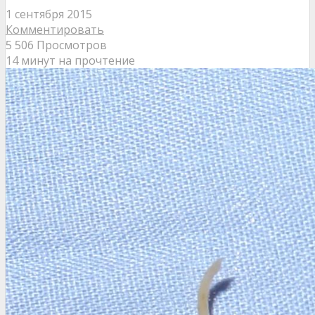
1 сентября 2015
Комментировать
5 506 Просмотров
14 минут на прочтение