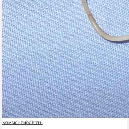
Комментировать