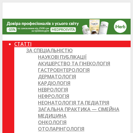
СТАТТІ
ЗА СПЕЦІАЛЬНІСТЮ
НАУКОВІ ПУБЛІКАЦІЇ
АКУШЕРСТВО ТА ГІНЕКОЛОГІЯ
ГАСТРОЕНТЕРОЛОГІЯ
ДЕРМАТОЛОГІЯ
КАРДІОЛОГІЯ
НЕВРОЛОГІЯ
НЕФРОЛОГІЯ
НЕОНАТОЛОГІЯ ТА ПЕДІАТРІЯ
ЗАГАЛЬНА ПРАКТИКА — СІМЕЙНА
МЕДИЦИНА
ОНКОЛОГІЯ
ОТОЛАРІНГОЛОГІЯ