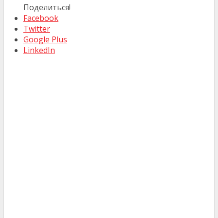
Поделиться!
Facebook
Twitter
Google Plus
LinkedIn