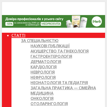
СТАТТІ
ЗА СПЕЦІАЛЬНІСТЮ
НАУКОВІ ПУБЛІКАЦІЇ
АКУШЕРСТВО ТА ГІНЕКОЛОГІЯ
ГАСТРОЕНТЕРОЛОГІЯ
ДЕРМАТОЛОГІЯ
КАРДІОЛОГІЯ
НЕВРОЛОГІЯ
НЕФРОЛОГІЯ
НЕОНАТОЛОГІЯ ТА ПЕДІАТРІЯ
ЗАГАЛЬНА ПРАКТИКА — СІМЕЙНА
МЕДИЦИНА
ОНКОЛОГІЯ
ОТОЛАРІНГОЛОГІЯ