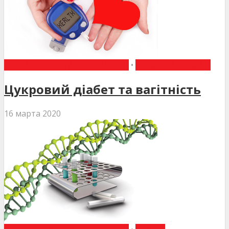
АКУШЕРСТВО ТА ГІНЕКОЛОГІЯ
•
ЖІНОЧЕ ЗДОРОВ'Я
Цукровий діабет та вагітність
16 марта 2020