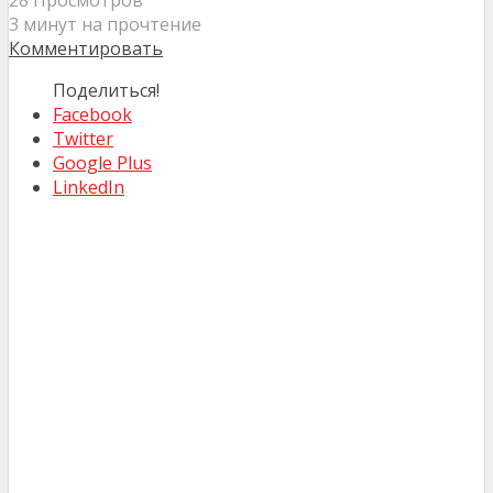
28 Просмотров
3 минут на прочтение
Комментировать
Поделиться!
Facebook
Twitter
Google Plus
LinkedIn