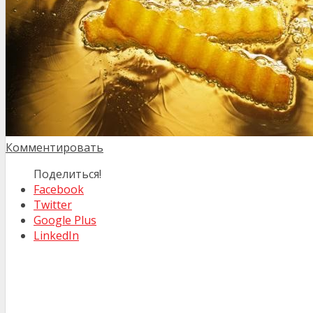
Комментировать
Поделиться!
Facebook
Twitter
Google Plus
LinkedIn