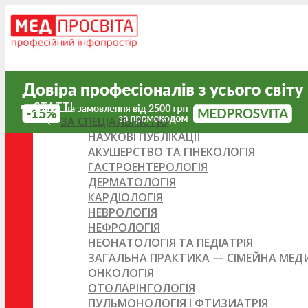
СТАТТІ
ЗА СПЕЦІАЛЬНІСТЮ
НАУКОВІ ПУБЛІКАЦІЇ
АКУШЕРСТВО ТА ГІНЕКОЛОГІЯ
ГАСТРОЕНТЕРОЛОГІЯ
ДЕРМАТОЛОГІЯ
КАРДІОЛОГІЯ
НЕВРОЛОГІЯ
НЕФРОЛОГІЯ
НЕОНАТОЛОГІЯ ТА ПЕДІАТРІЯ
ЗАГАЛЬНА ПРАКТИКА — СІМЕЙНА МЕ
ОНКОЛОГІЯ
ОТОЛАРІНГОЛОГІЯ
ПУЛЬМОНОЛОГІЯ І ФТИЗИАТРІЯ