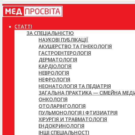
СТАТТІ
ЗА СПЕЦІАЛЬНІСТЮ
НАУКОВІ ПУБЛІКАЦІЇ
АКУШЕРСТВО ТА ГІНЕКОЛОГІЯ
ГАСТРОЕНТЕРОЛОГІЯ
ДЕРМАТОЛОГІЯ
КАРДІОЛОГІЯ
НЕВРОЛОГІЯ
НЕФРОЛОГІЯ
НЕОНАТОЛОГІЯ ТА ПЕДІАТРІЯ
ЗАГАЛЬНА ПРАКТИКА — СІМЕЙНА МЕ
ОНКОЛОГІЯ
ОТОЛАРІНГОЛОГІЯ
ПУЛЬМОНОЛОГІЯ І ФТИЗИАТРІЯ
ХІРУРГІЯ И ТРАВМАТОЛОГІЯ
ЕНДОКРИНОЛОГІЯ
ІНШІ СПЕЦІАЛЬНОСТІ