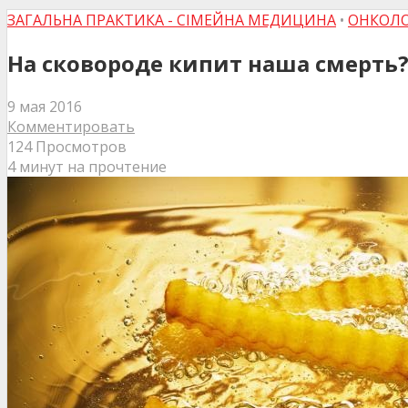
ЗАГАЛЬНА ПРАКТИКА - СІМЕЙНА МЕДИЦИНА
•
ОНКОЛО
На сковороде кипит наша смерть
9 мая 2016
Комментировать
124 Просмотров
4 минут на прочтение