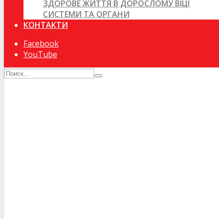
ЗДОРОВЕ ЖИТТЯ В ДОРОСЛОМУ ВІЦІ
СИСТЕМИ ТА ОРГАНИ
КОНТАКТИ
Facebook
YouTube