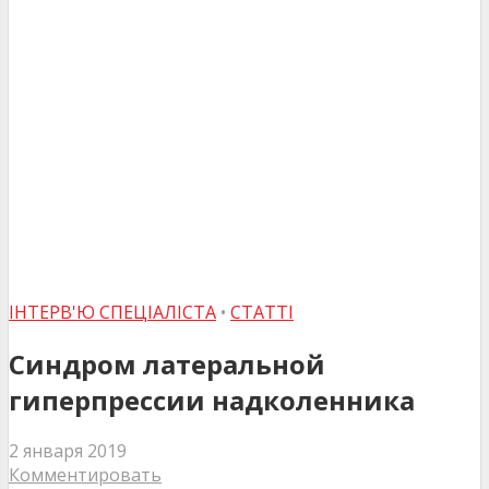
ІНТЕРВ'Ю СПЕЦІАЛІСТА
•
СТАТТІ
Синдром латеральной
гиперпрессии надколенника
2 января 2019
Комментировать