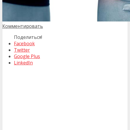
Комментировать
Поделиться!
Facebook
Twitter
Google Plus
LinkedIn