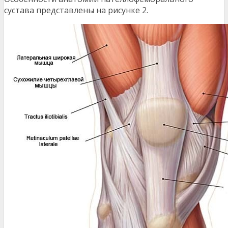
сустава представлены на рисунке 2.