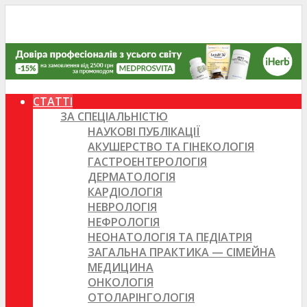
СТАТТІ
ЗА СПЕЦІАЛЬНІСТЮ
НАУКОВІ ПУБЛІКАЦІЇ
АКУШЕРСТВО ТА ГІНЕКОЛОГІЯ
ГАСТРОЕНТЕРОЛОГІЯ
ДЕРМАТОЛОГІЯ
КАРДІОЛОГІЯ
НЕВРОЛОГІЯ
НЕФРОЛОГІЯ
НЕОНАТОЛОГІЯ ТА ПЕДІАТРІЯ
ЗАГАЛЬНА ПРАКТИКА — СІМЕЙНА
МЕДИЦИНА
ОНКОЛОГІЯ
ОТОЛАРІНГОЛОГІЯ