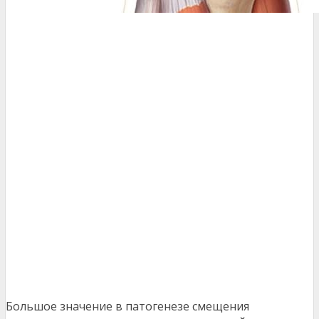
Большое значение в патогенезе смещения