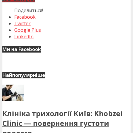
Поделиться!
Facebook
Twitter
Google Plus
LinkedIn
Ми на Facebook
Найпопулярніше
Клініка трихології Київ: Khobzei
Clinic — повернення густоти
волосся