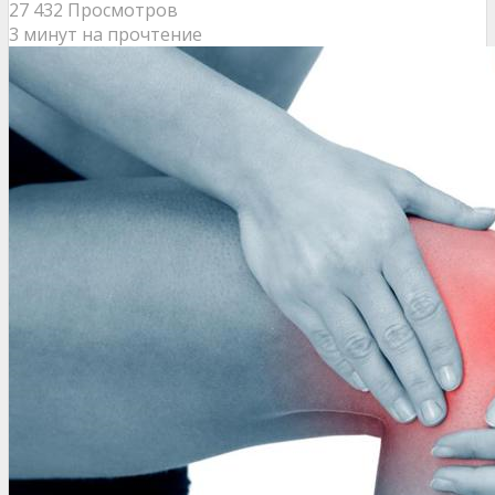
27 432 Просмотров
3 минут на прочтение