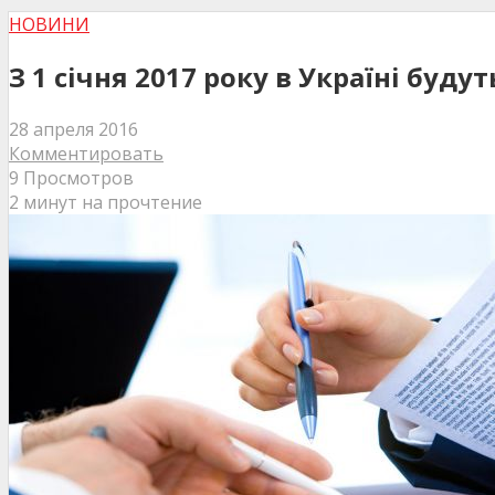
НОВИНИ
З 1 січня 2017 року в Україні будут
28 апреля 2016
Комментировать
9 Просмотров
2 минут на прочтение