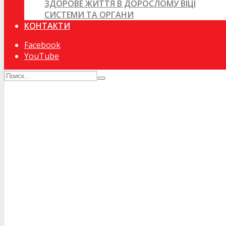
ЗДОРОВЕ ЖИТТЯ В ДОРОСЛОМУ ВІЦІ
СИСТЕМИ ТА ОРГАНИ
КОНТАКТИ
Facebook
YouTube