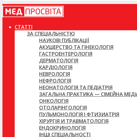
СТАТТІ
ЗА СПЕЦІАЛЬНІСТЮ
НАУКОВІ ПУБЛІКАЦІЇ
АКУШЕРСТВО ТА ГІНЕКОЛОГІЯ
ГАСТРОЕНТЕРОЛОГІЯ
ДЕРМАТОЛОГІЯ
КАРДІОЛОГІЯ
НЕВРОЛОГІЯ
НЕФРОЛОГІЯ
НЕОНАТОЛОГІЯ ТА ПЕДІАТРІЯ
ЗАГАЛЬНА ПРАКТИКА — СІМЕЙНА МЕ
ОНКОЛОГІЯ
ОТОЛАРІНГОЛОГІЯ
ПУЛЬМОНОЛОГІЯ І ФТИЗИАТРІЯ
ХІРУРГІЯ И ТРАВМАТОЛОГІЯ
ЕНДОКРИНОЛОГІЯ
ІНШІ СПЕЦІАЛЬНОСТІ