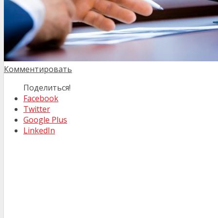
Комментировать
Поделиться!
Facebook
Twitter
Google Plus
LinkedIn