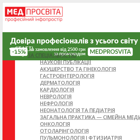
СТАТТІ
ЗА СПЕЦІАЛЬНІСТЮ
НАУКОВІ ПУБЛІКАЦІЇ
АКУШЕРСТВО ТА ГІНЕКОЛОГІЯ
ГАСТРОЕНТЕРОЛОГІЯ
ДЕРМАТОЛОГІЯ
КАРДІОЛОГІЯ
НЕВРОЛОГІЯ
НЕФРОЛОГІЯ
НЕОНАТОЛОГІЯ ТА ПЕДІАТРІЯ
ЗАГАЛЬНА ПРАКТИКА — СІМЕЙНА МЕ
ОНКОЛОГІЯ
ОТОЛАРІНГОЛОГІЯ
ПУЛЬМОНОЛОГІЯ І ФТИЗИАТРІЯ