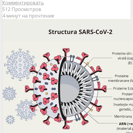
Комментировать
512 Просмотров
4 минут на прочтение