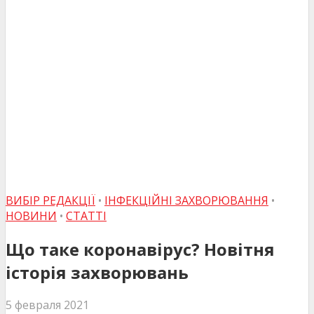
ВИБІР РЕДАКЦІЇ
•
ІНФЕКЦІЙНІ ЗАХВОРЮВАННЯ
•
НОВИНИ
•
СТАТТІ
Що таке коронавірус? Новітня
історія захворювань
5 февраля 2021