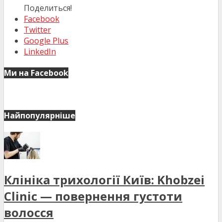
Поделиться!
Facebook
Twitter
Google Plus
LinkedIn
Ми на Facebook
Найпопулярніше
Клініка трихології Київ: Khobzei
Clinic — повернення густоти
волосся