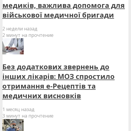
медиків, важлива допомога для
військової медичної бригади
2 недели назад
2 минут на прочтение
Без додаткових звернень до
інших лікарів: МОЗ спростило
отримання е-Рецептів та
медичних висновків
1 месяц назад
3 минут на прочтение