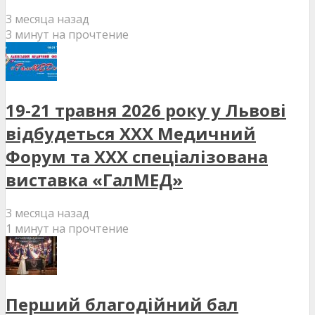
3 месяца назад
3 минут на прочтение
19-21 травня 2026 року у Львові
відбудеться XXX Медичний
Форум та XXX спеціалізована
виставка «ГалМЕД»
3 месяца назад
1 минут на прочтение
Перший благодійний бал