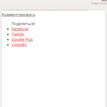
Комментировать
Поделиться!
Facebook
Twitter
Google Plus
LinkedIn