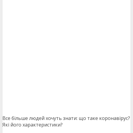
Все більше людей хочуть знати: що таке коронавірус?
Які його характеристики?