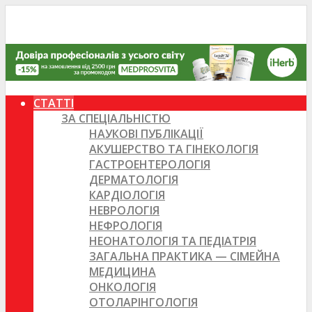
СТАТТІ
ЗА СПЕЦІАЛЬНІСТЮ
НАУКОВІ ПУБЛІКАЦІЇ
АКУШЕРСТВО ТА ГІНЕКОЛОГІЯ
ГАСТРОЕНТЕРОЛОГІЯ
ДЕРМАТОЛОГІЯ
КАРДІОЛОГІЯ
НЕВРОЛОГІЯ
НЕФРОЛОГІЯ
НЕОНАТОЛОГІЯ ТА ПЕДІАТРІЯ
ЗАГАЛЬНА ПРАКТИКА — СІМЕЙНА
МЕДИЦИНА
ОНКОЛОГІЯ
ОТОЛАРІНГОЛОГІЯ