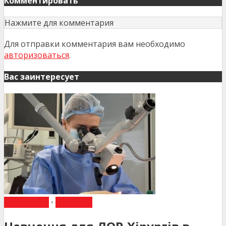
Комментировать
Нажмите для комментария
Для отправки комментария вам необходимо
авторизоваться
.
Вас заинтересует
НАВЧАННЯ
•
НОВИНИ