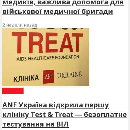
медиків, важлива допомога для
військової медичної бригади
2 недели назад
НОВИНИ
ANF Україна відкрила першу
клініку Test & Treat — безоплатне
тестування на ВІЛ