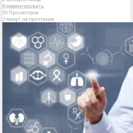
Комментировать
50 Просмотров
2 минут на прочтение