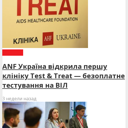
НОВИНИ
ANF Україна відкрила першу
клініку Test & Treat — безоплатне
тестування на ВІЛ
3 недели назад