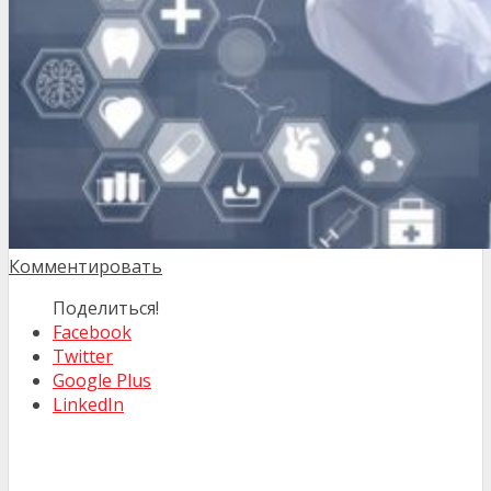
Комментировать
Поделиться!
Facebook
Twitter
Google Plus
LinkedIn