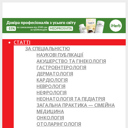
СТАТТІ
ЗА СПЕЦІАЛЬНІСТЮ
НАУКОВІ ПУБЛІКАЦІЇ
АКУШЕРСТВО ТА ГІНЕКОЛОГІЯ
ГАСТРОЕНТЕРОЛОГІЯ
ДЕРМАТОЛОГІЯ
КАРДІОЛОГІЯ
НЕВРОЛОГІЯ
НЕФРОЛОГІЯ
НЕОНАТОЛОГІЯ ТА ПЕДІАТРІЯ
ЗАГАЛЬНА ПРАКТИКА — СІМЕЙНА
МЕДИЦИНА
ОНКОЛОГІЯ
ОТОЛАРІНГОЛОГІЯ