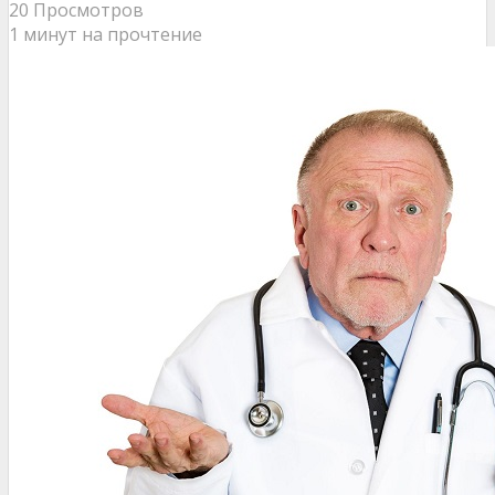
20 Просмотров
1 минут на прочтение