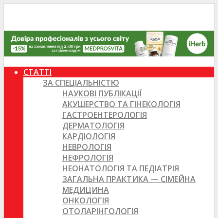
СТАТТІ
ЗА СПЕЦІАЛЬНІСТЮ
НАУКОВІ ПУБЛІКАЦІЇ
АКУШЕРСТВО ТА ГІНЕКОЛОГІЯ
ГАСТРОЕНТЕРОЛОГІЯ
ДЕРМАТОЛОГІЯ
КАРДІОЛОГІЯ
НЕВРОЛОГІЯ
НЕФРОЛОГІЯ
НЕОНАТОЛОГІЯ ТА ПЕДІАТРІЯ
ЗАГАЛЬНА ПРАКТИКА — СІМЕЙНА
МЕДИЦИНА
ОНКОЛОГІЯ
ОТОЛАРІНГОЛОГІЯ