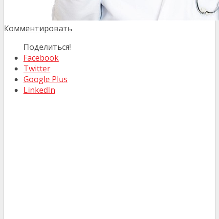
Комментировать
Поделиться!
Facebook
Twitter
Google Plus
LinkedIn