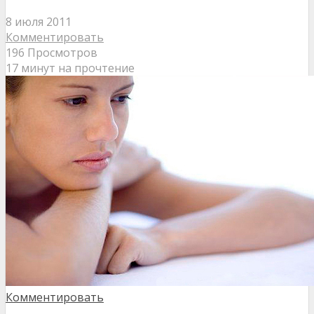
8 июля 2011
Комментировать
196 Просмотров
17 минут на прочтение
Комментировать