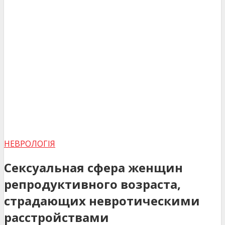
НЕВРОЛОГІЯ
Сексуальная сфера женщин
репродуктивного возраста,
страдающих невротическими
расстройствами