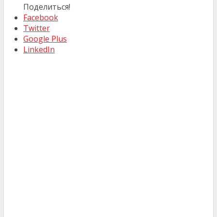
Поделиться!
Facebook
Twitter
Google Plus
LinkedIn