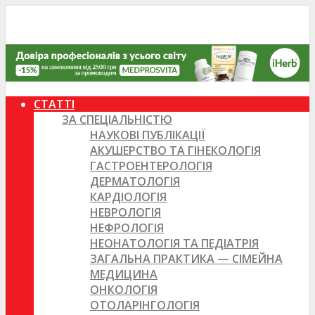
СТАТТІ
ЗА СПЕЦІАЛЬНІСТЮ
НАУКОВІ ПУБЛІКАЦІЇ
АКУШЕРСТВО ТА ГІНЕКОЛОГІЯ
ГАСТРОЕНТЕРОЛОГІЯ
ДЕРМАТОЛОГІЯ
КАРДІОЛОГІЯ
НЕВРОЛОГІЯ
НЕФРОЛОГІЯ
НЕОНАТОЛОГІЯ ТА ПЕДІАТРІЯ
ЗАГАЛЬНА ПРАКТИКА — СІМЕЙНА
МЕДИЦИНА
ОНКОЛОГІЯ
ОТОЛАРІНГОЛОГІЯ