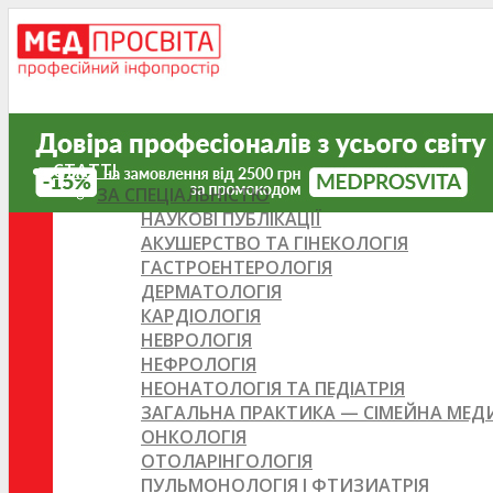
СТАТТІ
ЗА СПЕЦІАЛЬНІСТЮ
НАУКОВІ ПУБЛІКАЦІЇ
АКУШЕРСТВО ТА ГІНЕКОЛОГІЯ
ГАСТРОЕНТЕРОЛОГІЯ
ДЕРМАТОЛОГІЯ
КАРДІОЛОГІЯ
НЕВРОЛОГІЯ
НЕФРОЛОГІЯ
НЕОНАТОЛОГІЯ ТА ПЕДІАТРІЯ
ЗАГАЛЬНА ПРАКТИКА — СІМЕЙНА МЕ
ОНКОЛОГІЯ
ОТОЛАРІНГОЛОГІЯ
ПУЛЬМОНОЛОГІЯ І ФТИЗИАТРІЯ