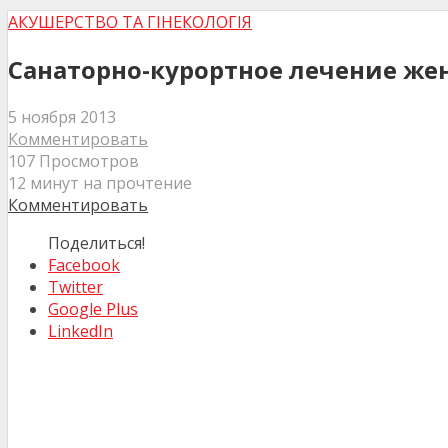
АКУШЕРСТВО ТА ГІНЕКОЛОГІЯ
Санаторно-курортное лечение же
5 ноября 2013
Комментировать
107 Просмотров
12 минут на прочтение
Комментировать
Поделиться!
Facebook
Twitter
Google Plus
LinkedIn