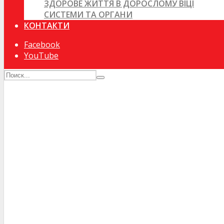
ЗДОРОВЕ ЖИТТЯ В ДОРОСЛОМУ ВІЦІ
СИСТЕМИ ТА ОРГАНИ
КОНТАКТИ
Facebook
YouTube