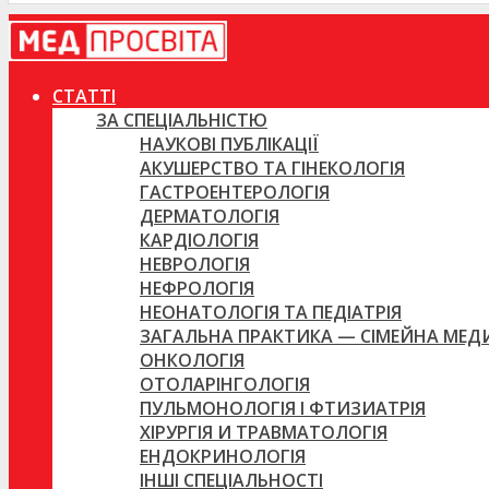
СТАТТІ
ЗА СПЕЦІАЛЬНІСТЮ
НАУКОВІ ПУБЛІКАЦІЇ
АКУШЕРСТВО ТА ГІНЕКОЛОГІЯ
ГАСТРОЕНТЕРОЛОГІЯ
ДЕРМАТОЛОГІЯ
КАРДІОЛОГІЯ
НЕВРОЛОГІЯ
НЕФРОЛОГІЯ
НЕОНАТОЛОГІЯ ТА ПЕДІАТРІЯ
ЗАГАЛЬНА ПРАКТИКА — СІМЕЙНА МЕ
ОНКОЛОГІЯ
ОТОЛАРІНГОЛОГІЯ
ПУЛЬМОНОЛОГІЯ І ФТИЗИАТРІЯ
ХІРУРГІЯ И ТРАВМАТОЛОГІЯ
ЕНДОКРИНОЛОГІЯ
ІНШІ СПЕЦІАЛЬНОСТІ