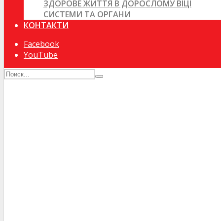
ЗДОРОВЕ ЖИТТЯ В ДОРОСЛОМУ ВІЦІ
СИСТЕМИ ТА ОРГАНИ
КОНТАКТИ
Facebook
YouTube