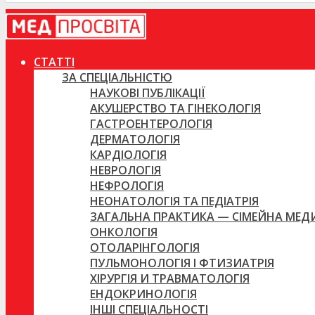
СТАТТІ
ЗА СПЕЦІАЛЬНІСТЮ
НАУКОВІ ПУБЛІКАЦІЇ
АКУШЕРСТВО ТА ГІНЕКОЛОГІЯ
ГАСТРОЕНТЕРОЛОГІЯ
ДЕРМАТОЛОГІЯ
КАРДІОЛОГІЯ
НЕВРОЛОГІЯ
НЕФРОЛОГІЯ
НЕОНАТОЛОГІЯ ТА ПЕДІАТРІЯ
ЗАГАЛЬНА ПРАКТИКА — СІМЕЙНА МЕ
ОНКОЛОГІЯ
ОТОЛАРІНГОЛОГІЯ
ПУЛЬМОНОЛОГІЯ І ФТИЗИАТРІЯ
ХІРУРГІЯ И ТРАВМАТОЛОГІЯ
ЕНДОКРИНОЛОГІЯ
ІНШІ СПЕЦІАЛЬНОСТІ