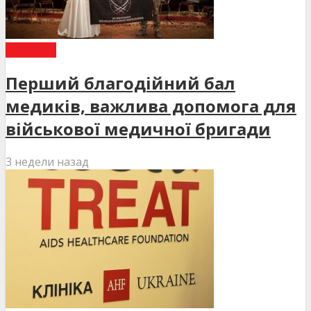
НОВИНИ
Перший благодійний бал
медиків, важлива допомога для
військової медичної бригади
3 недели назад