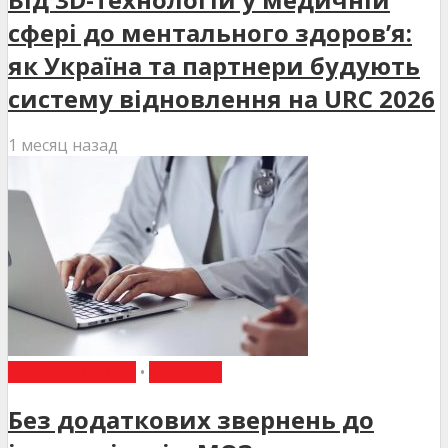
сфері до ментального здоров’я:
як Україна та партнери будують
систему відновлення на URC 2026
1 месяц назад
ВИБІР РЕДАКЦІЇ
•
НОВИНИ
Без додаткових звернень до