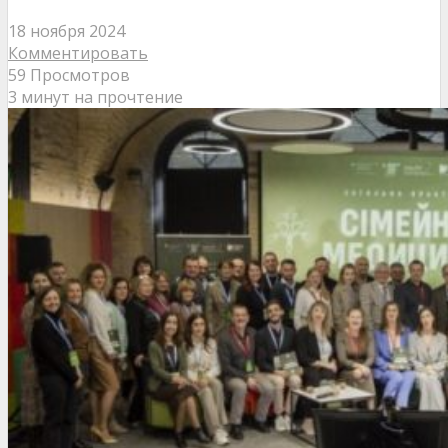
18 ноября 2024
Комментировать
59 Просмотров
3 минут на прочтение