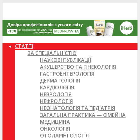
СТАТТІ
ЗА СПЕЦІАЛЬНІСТЮ
НАУКОВІ ПУБЛІКАЦІЇ
АКУШЕРСТВО ТА ГІНЕКОЛОГІЯ
ГАСТРОЕНТЕРОЛОГІЯ
ДЕРМАТОЛОГІЯ
КАРДІОЛОГІЯ
НЕВРОЛОГІЯ
НЕФРОЛОГІЯ
НЕОНАТОЛОГІЯ ТА ПЕДІАТРІЯ
ЗАГАЛЬНА ПРАКТИКА — СІМЕЙНА
МЕДИЦИНА
ОНКОЛОГІЯ
ОТОЛАРІНГОЛОГІЯ