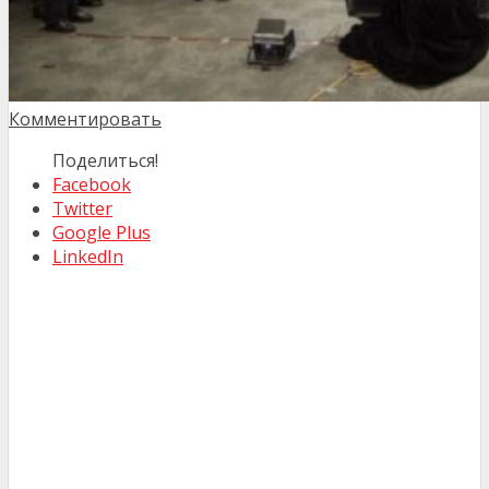
Комментировать
Поделиться!
Facebook
Twitter
Google Plus
LinkedIn