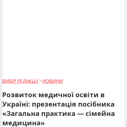
ВИБІР РЕДАКЦІЇ
•
НОВИНИ
Розвиток медичної освіти в
Україні: презентація посібника
«Загальна практика — сімейна
медицина»