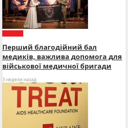
НОВИНИ
Перший благодійний бал
медиків, важлива допомога для
військової медичної бригади
3 недели назад