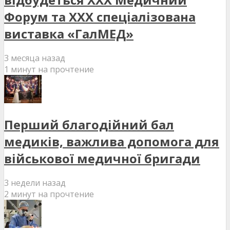
Форум та XXX спеціалізована
виставка «ГалМЕД»
3 месяца назад
1 минут на прочтение
Перший благодійний бал
медиків, важлива допомога для
військової медичної бригади
3 недели назад
2 минут на прочтение