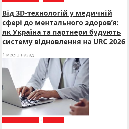
Від 3D-технологій у медичній
сфері до ментального здоров’я:
як Україна та партнери будують
систему відновлення на URC 2026
1 месяц назад
ВИБІР РЕДАКЦІЇ
•
НОВИНИ