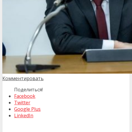
Комментировать
Поделиться!
Facebook
Twitter
Google Plus
LinkedIn