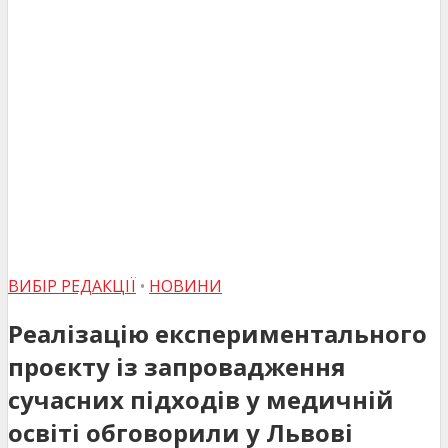
ВИБІР РЕДАКЦІЇ
•
НОВИНИ
Реалізацію експериментального
проєкту із запровадження
сучасних підходів у медичній
освіті обговорили у Львові