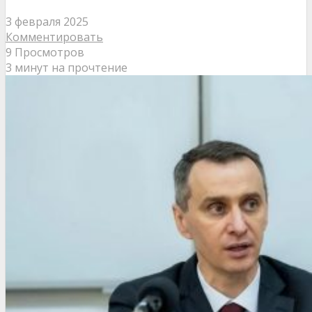
3 февраля 2025
Комментировать
9 Просмотров
3 минут на прочтение