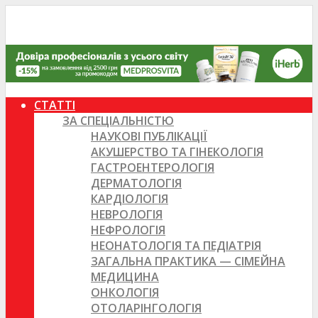
СТАТТІ
ЗА СПЕЦІАЛЬНІСТЮ
НАУКОВІ ПУБЛІКАЦІЇ
АКУШЕРСТВО ТА ГІНЕКОЛОГІЯ
ГАСТРОЕНТЕРОЛОГІЯ
ДЕРМАТОЛОГІЯ
КАРДІОЛОГІЯ
НЕВРОЛОГІЯ
НЕФРОЛОГІЯ
НЕОНАТОЛОГІЯ ТА ПЕДІАТРІЯ
ЗАГАЛЬНА ПРАКТИКА — СІМЕЙНА
МЕДИЦИНА
ОНКОЛОГІЯ
ОТОЛАРІНГОЛОГІЯ