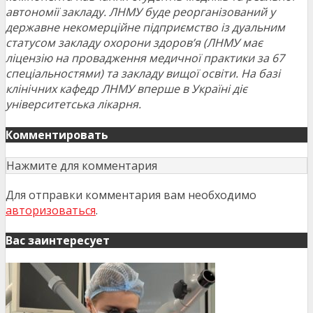
автономії закладу. ЛНМУ буде реорганізований у
державне некомерційне підприємство із дуальним
статусом закладу охорони здоров’я (ЛНМУ має
ліцензію на провадження медичної практики за 67
спеціальностями) та закладу вищої освіти. На базі
клінічних кафедр ЛНМУ вперше в Україні діє
університетська лікарня.
Комментировать
Нажмите для комментария
Для отправки комментария вам необходимо
авторизоваться
.
Вас заинтересует