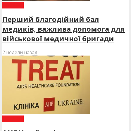
НОВИНИ
Перший благодійний бал
медиків, важлива допомога для
військової медичної бригади
2 недели назад
НОВИНИ