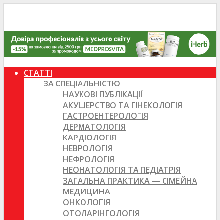
СТАТТІ
ЗА СПЕЦІАЛЬНІСТЮ
НАУКОВІ ПУБЛІКАЦІЇ
АКУШЕРСТВО ТА ГІНЕКОЛОГІЯ
ГАСТРОЕНТЕРОЛОГІЯ
ДЕРМАТОЛОГІЯ
КАРДІОЛОГІЯ
НЕВРОЛОГІЯ
НЕФРОЛОГІЯ
НЕОНАТОЛОГІЯ ТА ПЕДІАТРІЯ
ЗАГАЛЬНА ПРАКТИКА — СІМЕЙНА
МЕДИЦИНА
ОНКОЛОГІЯ
ОТОЛАРІНГОЛОГІЯ