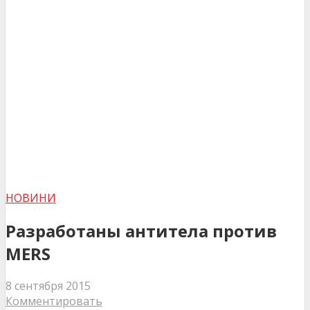
НОВИНИ
Разработаны антитела против
MERS
8 сентября 2015
Комментировать