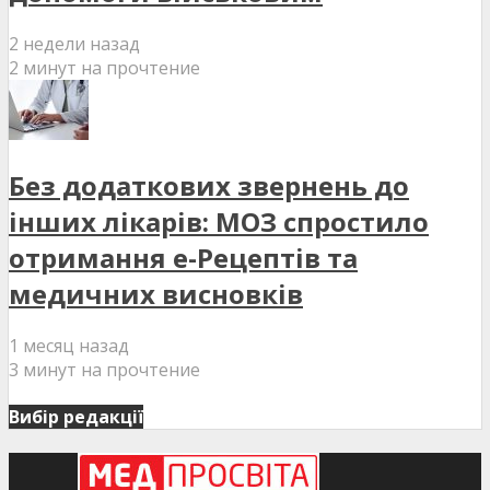
2 недели назад
2 минут на прочтение
Без додаткових звернень до
інших лікарів: МОЗ спростило
отримання е-Рецептів та
медичних висновків
1 месяц назад
3 минут на прочтение
Вибір редакції