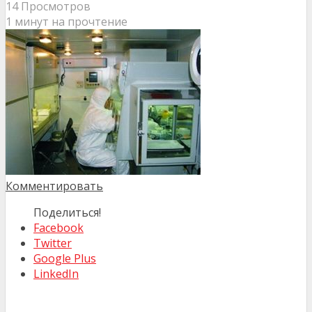
14 Просмотров
1 минут на прочтение
Комментировать
Поделиться!
Facebook
Twitter
Google Plus
LinkedIn