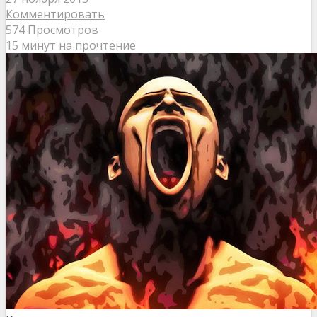
Комментировать
574 Просмотров
15 минут на прочтение