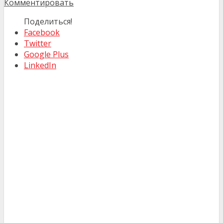
Комментировать
Поделиться!
Facebook
Twitter
Google Plus
LinkedIn