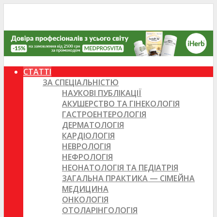
СТАТТІ
ЗА СПЕЦІАЛЬНІСТЮ
НАУКОВІ ПУБЛІКАЦІЇ
АКУШЕРСТВО ТА ГІНЕКОЛОГІЯ
ГАСТРОЕНТЕРОЛОГІЯ
ДЕРМАТОЛОГІЯ
КАРДІОЛОГІЯ
НЕВРОЛОГІЯ
НЕФРОЛОГІЯ
НЕОНАТОЛОГІЯ ТА ПЕДІАТРІЯ
ЗАГАЛЬНА ПРАКТИКА — СІМЕЙНА
МЕДИЦИНА
ОНКОЛОГІЯ
ОТОЛАРІНГОЛОГІЯ