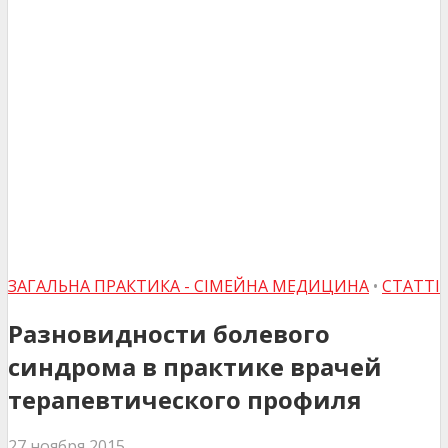
ЗАГАЛЬНА ПРАКТИКА - СІМЕЙНА МЕДИЦИНА
•
СТАТТІ
Разновидности болевого
синдрома в практике врачей
терапевтического профиля
27 ноября 2015