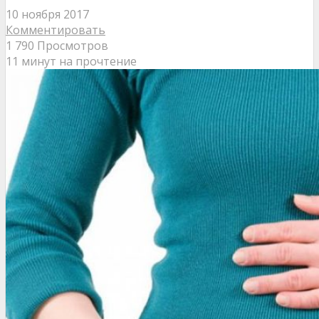
10 ноября 2017
Комментировать
1 790 Просмотров
11 минут на прочтение