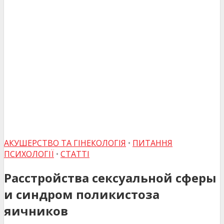
АКУШЕРСТВО ТА ГІНЕКОЛОГІЯ
•
ПИТАННЯ
ПСИХОЛОГІЇ
•
СТАТТІ
Расстройства сексуальной сферы
и синдром поликистоза
яичников