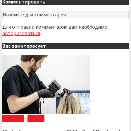
Комментировать
Нажмите для комментария
Для отправки комментария вам необходимо
авторизоваться
.
Вас заинтересует
НОВИНИ
•
СТАТТІ