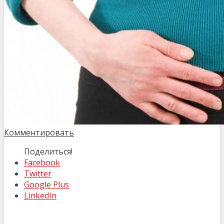
Комментировать
Поделиться!
Facebook
Twitter
Google Plus
LinkedIn