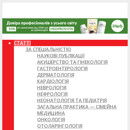
СТАТТІ
ЗА СПЕЦІАЛЬНІСТЮ
НАУКОВІ ПУБЛІКАЦІЇ
АКУШЕРСТВО ТА ГІНЕКОЛОГІЯ
ГАСТРОЕНТЕРОЛОГІЯ
ДЕРМАТОЛОГІЯ
КАРДІОЛОГІЯ
НЕВРОЛОГІЯ
НЕФРОЛОГІЯ
НЕОНАТОЛОГІЯ ТА ПЕДІАТРІЯ
ЗАГАЛЬНА ПРАКТИКА — СІМЕЙНА
МЕДИЦИНА
ОНКОЛОГІЯ
ОТОЛАРІНГОЛОГІЯ