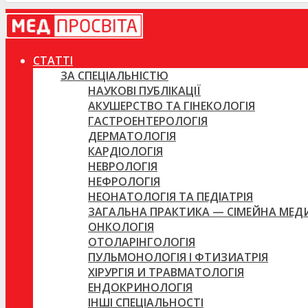
СТАТТІ
ЗА СПЕЦІАЛЬНІСТЮ
НАУКОВІ ПУБЛІКАЦІЇ
АКУШЕРСТВО ТА ГІНЕКОЛОГІЯ
ГАСТРОЕНТЕРОЛОГІЯ
ДЕРМАТОЛОГІЯ
КАРДІОЛОГІЯ
НЕВРОЛОГІЯ
НЕФРОЛОГІЯ
НЕОНАТОЛОГІЯ ТА ПЕДІАТРІЯ
ЗАГАЛЬНА ПРАКТИКА — СІМЕЙНА МЕ
ОНКОЛОГІЯ
ОТОЛАРІНГОЛОГІЯ
ПУЛЬМОНОЛОГІЯ І ФТИЗИАТРІЯ
ХІРУРГІЯ И ТРАВМАТОЛОГІЯ
ЕНДОКРИНОЛОГІЯ
ІНШІ СПЕЦІАЛЬНОСТІ