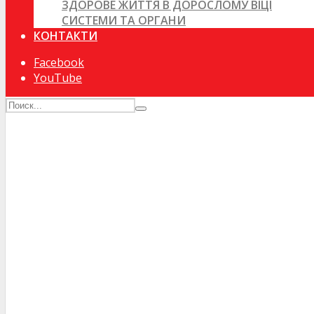
ЗДОРОВЕ ЖИТТЯ В ДОРОСЛОМУ ВІЦІ
СИСТЕМИ ТА ОРГАНИ
КОНТАКТИ
Facebook
YouTube