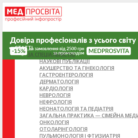
СТАТТІ
ЗА СПЕЦІАЛЬНІСТЮ
НАУКОВІ ПУБЛІКАЦІЇ
АКУШЕРСТВО ТА ГІНЕКОЛОГІЯ
ГАСТРОЕНТЕРОЛОГІЯ
ДЕРМАТОЛОГІЯ
КАРДІОЛОГІЯ
НЕВРОЛОГІЯ
НЕФРОЛОГІЯ
НЕОНАТОЛОГІЯ ТА ПЕДІАТРІЯ
ЗАГАЛЬНА ПРАКТИКА — СІМЕЙНА МЕ
ОНКОЛОГІЯ
ОТОЛАРІНГОЛОГІЯ
ПУЛЬМОНОЛОГІЯ І ФТИЗИАТРІЯ