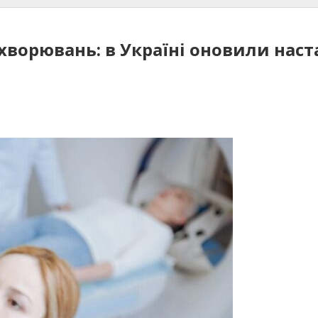
хворювань: в Україні оновили нас