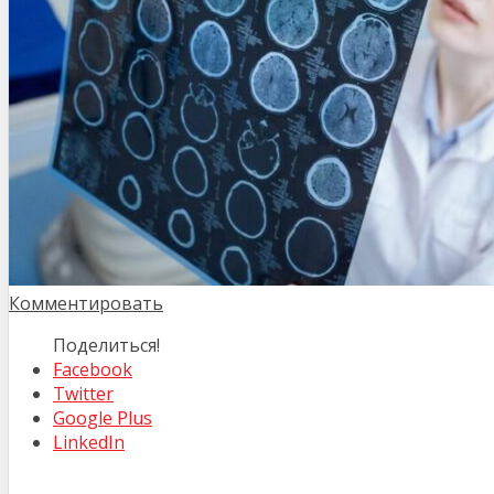
Комментировать
Поделиться!
Facebook
Twitter
Google Plus
LinkedIn