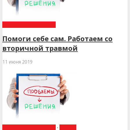
ПИТАННЯ ПСИХОЛОГІЇ
Помоги себе сам. Работаем со
вторичной травмой
11 июня 2019
ПИТАННЯ ПСИХОЛОГІЇ
•
СТАТТІ