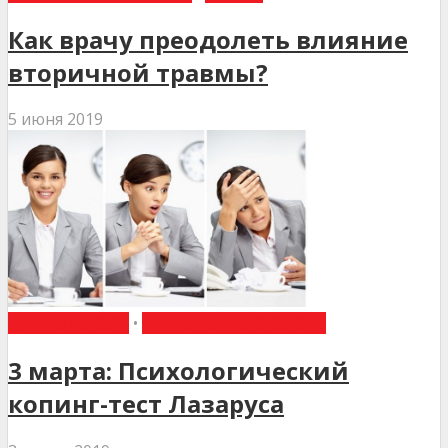
Как врачу преодолеть влияние
вторичной травмы?
5 июня 2019
ДЕНЬ В ІСТОРІЇ
•
ПИТАННЯ ПСИХОЛОГІЇ
3 марта: Психологический
копинг-тест Лазаруса