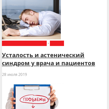
ПИТАННЯ ПСИХОЛОГІЇ
•
СТАТТІ
Усталость и астенический
синдром у врача и пациентов
28 июля 2019