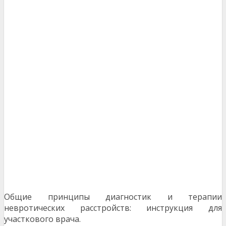
Общие принципы диагностик и терапии
невротических расстройств: инструкция для
участкового врача.