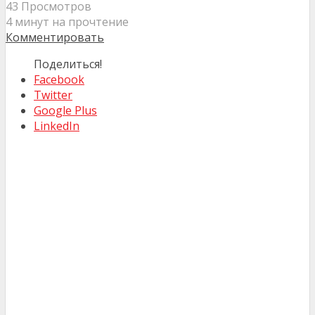
43 Просмотров
4 минут на прочтение
Комментировать
Поделиться!
Facebook
Twitter
Google Plus
LinkedIn