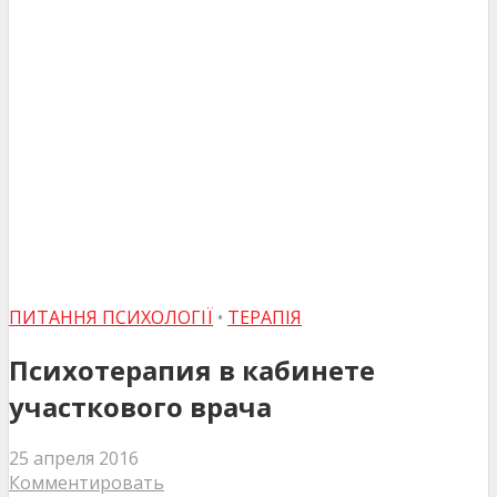
ПИТАННЯ ПСИХОЛОГІЇ
•
ТЕРАПІЯ
Психотерапия в кабинете
участкового врача
25 апреля 2016
Комментировать