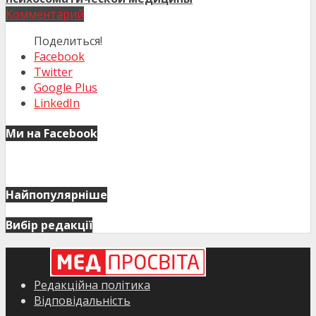
Комментарий
Поделиться!
Facebook
Twitter
Google Plus
LinkedIn
Ми на Facebook
Найпопулярніше
Вибір редакції
Редакційна політика
Відповідальність