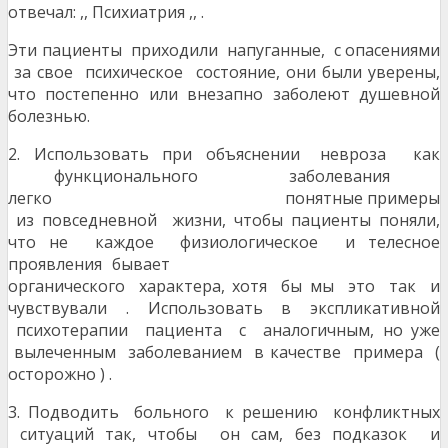
отвечал: ,, Психиатрия ,, .
Эти пациенты приходили напуганные, с опасениями
за свое психическое состояние, они были уверены,
что постепенно или внезапно заболеют душевной
болезнью.
2. Использовать при объяснении невроза как
функционального заболевания
легко понятные примеры
из повседневной жизни, чтобы пациенты поняли,
что не каждое физиологическое и телесное
проявления бывает
органического характера, хотя бы мы это так и
чувствували . Использовать в экспликативной
психотерапии пациента с аналогичным, но уже
вылеченным заболеванием в качестве примера (
осторожно ) .
3. Подводить больного к решению конфликтных
ситуаций так, чтобы он сам, без подказок и