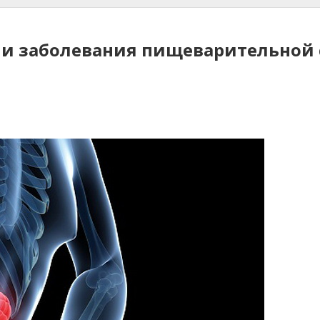
а и заболевания пищеварительной