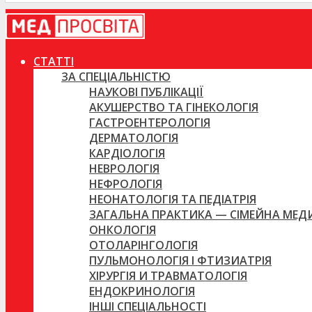
СТАТТІ
ЗА СПЕЦІАЛЬНІСТЮ
НАУКОВІ ПУБЛІКАЦІЇ
АКУШЕРСТВО ТА ГІНЕКОЛОГІЯ
ГАСТРОЕНТЕРОЛОГІЯ
ДЕРМАТОЛОГІЯ
КАРДІОЛОГІЯ
НЕВРОЛОГІЯ
НЕФРОЛОГІЯ
НЕОНАТОЛОГІЯ ТА ПЕДІАТРІЯ
ЗАГАЛЬНА ПРАКТИКА — СІМЕЙНА МЕ
ОНКОЛОГІЯ
ОТОЛАРІНГОЛОГІЯ
ПУЛЬМОНОЛОГІЯ І ФТИЗИАТРІЯ
ХІРУРГІЯ И ТРАВМАТОЛОГІЯ
ЕНДОКРИНОЛОГІЯ
ІНШІ СПЕЦІАЛЬНОСТІ