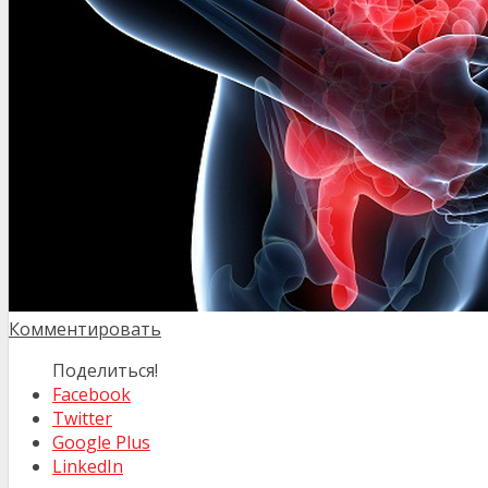
Комментировать
Поделиться!
Facebook
Twitter
Google Plus
LinkedIn