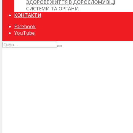
ЗДОРОВЕ ЖИТТЯ В ДОРОСЛОМУ ВІЦІ
СИСТЕМИ ТА ОРГАНИ
КОНТАКТИ
Facebook
YouTube