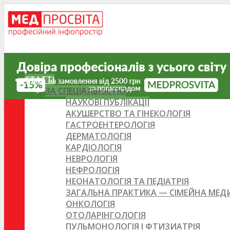
СТАТТІ
ЗА СПЕЦІАЛЬНІСТЮ
НАУКОВІ ПУБЛІКАЦІЇ
АКУШЕРСТВО ТА ГІНЕКОЛОГІЯ
ГАСТРОЕНТЕРОЛОГІЯ
ДЕРМАТОЛОГІЯ
КАРДІОЛОГІЯ
НЕВРОЛОГІЯ
НЕФРОЛОГІЯ
НЕОНАТОЛОГІЯ ТА ПЕДІАТРІЯ
ЗАГАЛЬНА ПРАКТИКА — СІМЕЙНА МЕ
ОНКОЛОГІЯ
ОТОЛАРІНГОЛОГІЯ
ПУЛЬМОНОЛОГІЯ І ФТИЗИАТРІЯ