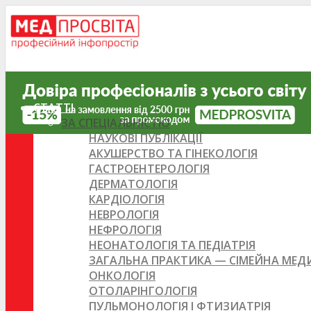
СТАТТІ
ЗА СПЕЦІАЛЬНІСТЮ
НАУКОВІ ПУБЛІКАЦІЇ
АКУШЕРСТВО ТА ГІНЕКОЛОГІЯ
ГАСТРОЕНТЕРОЛОГІЯ
ДЕРМАТОЛОГІЯ
КАРДІОЛОГІЯ
НЕВРОЛОГІЯ
НЕФРОЛОГІЯ
НЕОНАТОЛОГІЯ ТА ПЕДІАТРІЯ
ЗАГАЛЬНА ПРАКТИКА — СІМЕЙНА МЕ
ОНКОЛОГІЯ
ОТОЛАРІНГОЛОГІЯ
ПУЛЬМОНОЛОГІЯ І ФТИЗИАТРІЯ