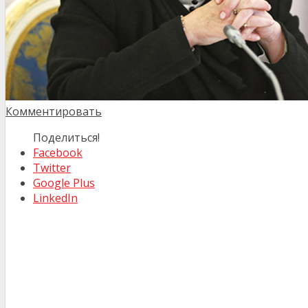
Комментировать
Поделиться!
Facebook
Twitter
Google Plus
LinkedIn