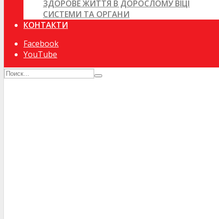
ЗДОРОВЕ ЖИТТЯ В ДОРОСЛОМУ ВІЦІ
СИСТЕМИ ТА ОРГАНИ
КОНТАКТИ
Facebook
YouTube