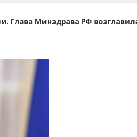
и. Глава Минздрава РФ возглавил