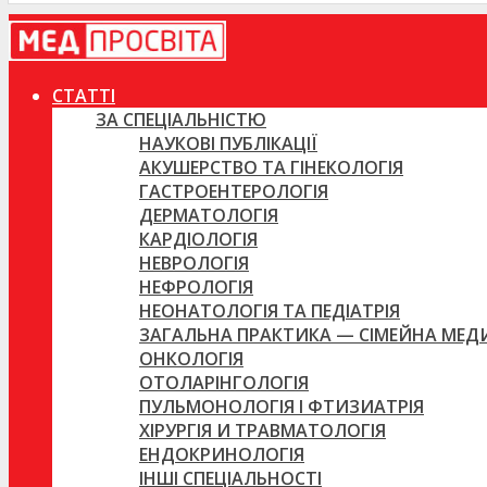
СТАТТІ
ЗА СПЕЦІАЛЬНІСТЮ
НАУКОВІ ПУБЛІКАЦІЇ
АКУШЕРСТВО ТА ГІНЕКОЛОГІЯ
ГАСТРОЕНТЕРОЛОГІЯ
ДЕРМАТОЛОГІЯ
КАРДІОЛОГІЯ
НЕВРОЛОГІЯ
НЕФРОЛОГІЯ
НЕОНАТОЛОГІЯ ТА ПЕДІАТРІЯ
ЗАГАЛЬНА ПРАКТИКА — СІМЕЙНА МЕ
ОНКОЛОГІЯ
ОТОЛАРІНГОЛОГІЯ
ПУЛЬМОНОЛОГІЯ І ФТИЗИАТРІЯ
ХІРУРГІЯ И ТРАВМАТОЛОГІЯ
ЕНДОКРИНОЛОГІЯ
ІНШІ СПЕЦІАЛЬНОСТІ