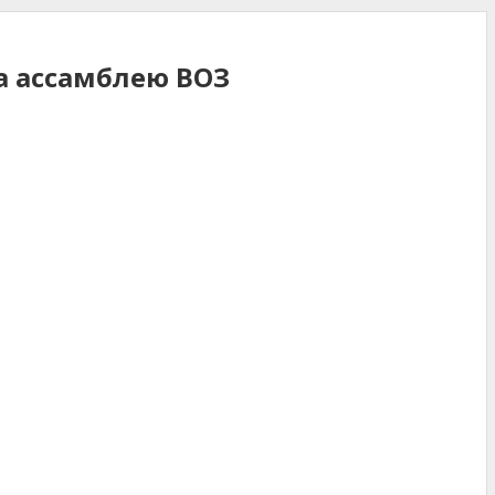
а ассамблею ВОЗ