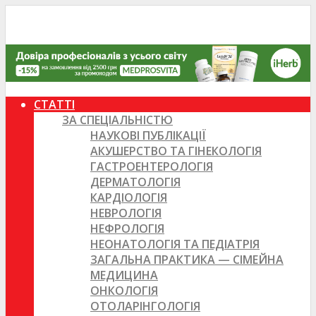
СТАТТІ
ЗА СПЕЦІАЛЬНІСТЮ
НАУКОВІ ПУБЛІКАЦІЇ
АКУШЕРСТВО ТА ГІНЕКОЛОГІЯ
ГАСТРОЕНТЕРОЛОГІЯ
ДЕРМАТОЛОГІЯ
КАРДІОЛОГІЯ
НЕВРОЛОГІЯ
НЕФРОЛОГІЯ
НЕОНАТОЛОГІЯ ТА ПЕДІАТРІЯ
ЗАГАЛЬНА ПРАКТИКА — СІМЕЙНА
МЕДИЦИНА
ОНКОЛОГІЯ
ОТОЛАРІНГОЛОГІЯ