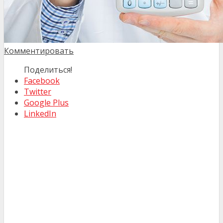
Комментировать
Поделиться!
Facebook
Twitter
Google Plus
LinkedIn