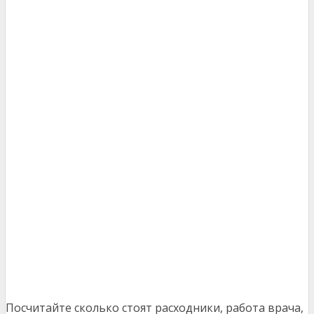
Посчитайте сколько стоят расходники, работа врача,