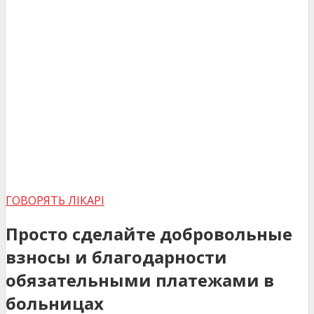
ГОВОРЯТЬ ЛІКАРІ
Просто сделайте добровольные
взносы и благодарности
обязательными платежами в
больницах