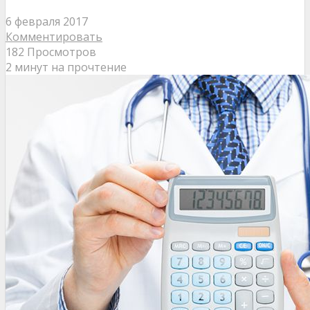
6 февраля 2017
Комментировать
182 Просмотров
2 минут на прочтение