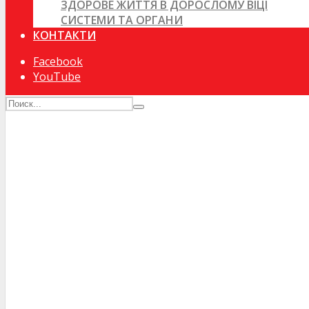
ЗДОРОВЕ ЖИТТЯ В ДОРОСЛОМУ ВІЦІ
СИСТЕМИ ТА ОРГАНИ
КОНТАКТИ
Facebook
YouTube