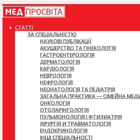
СТАТТІ
ЗА СПЕЦІАЛЬНІСТЮ
НАУКОВІ ПУБЛІКАЦІЇ
АКУШЕРСТВО ТА ГІНЕКОЛОГІЯ
ГАСТРОЕНТЕРОЛОГІЯ
ДЕРМАТОЛОГІЯ
КАРДІОЛОГІЯ
НЕВРОЛОГІЯ
НЕФРОЛОГІЯ
НЕОНАТОЛОГІЯ ТА ПЕДІАТРІЯ
ЗАГАЛЬНА ПРАКТИКА — СІМЕЙНА МЕ
ОНКОЛОГІЯ
ОТОЛАРІНГОЛОГІЯ
ПУЛЬМОНОЛОГІЯ І ФТИЗИАТРІЯ
ХІРУРГІЯ И ТРАВМАТОЛОГІЯ
ЕНДОКРИНОЛОГІЯ
ІНШІ СПЕЦІАЛЬНОСТІ