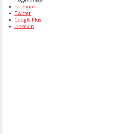
Facebook
Twitter
Google Plus
LinkedIn