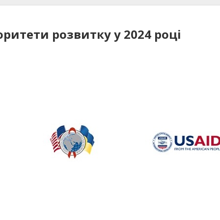
оритети розвитку у 2024 році