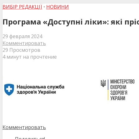
ВИБІР РЕДАКЦІЇ
•
НОВИНИ
Програма «Доступні ліки»: які прі
29 февраля 2024
Комментировать
29 Просмотров
4 минут на прочтение
Комментировать
Поделиться!