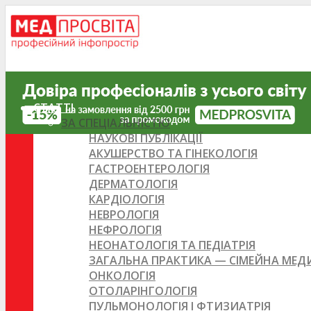
СТАТТІ
ЗА СПЕЦІАЛЬНІСТЮ
НАУКОВІ ПУБЛІКАЦІЇ
АКУШЕРСТВО ТА ГІНЕКОЛОГІЯ
ГАСТРОЕНТЕРОЛОГІЯ
ДЕРМАТОЛОГІЯ
КАРДІОЛОГІЯ
НЕВРОЛОГІЯ
НЕФРОЛОГІЯ
НЕОНАТОЛОГІЯ ТА ПЕДІАТРІЯ
ЗАГАЛЬНА ПРАКТИКА — СІМЕЙНА МЕ
ОНКОЛОГІЯ
ОТОЛАРІНГОЛОГІЯ
ПУЛЬМОНОЛОГІЯ І ФТИЗИАТРІЯ