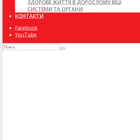
ЗДОРОВЕ ЖИТТЯ В ДОРОСЛОМУ ВІЦІ
СИСТЕМИ ТА ОРГАНИ
КОНТАКТИ
Facebook
YouTube