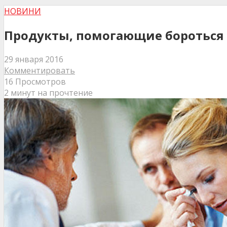
НОВИНИ
Продукты, помогающие бороться
29 января 2016
Комментировать
16 Просмотров
2 минут на прочтение