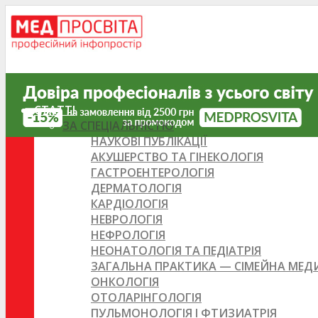
СТАТТІ
ЗА СПЕЦІАЛЬНІСТЮ
НАУКОВІ ПУБЛІКАЦІЇ
АКУШЕРСТВО ТА ГІНЕКОЛОГІЯ
ГАСТРОЕНТЕРОЛОГІЯ
ДЕРМАТОЛОГІЯ
КАРДІОЛОГІЯ
НЕВРОЛОГІЯ
НЕФРОЛОГІЯ
НЕОНАТОЛОГІЯ ТА ПЕДІАТРІЯ
ЗАГАЛЬНА ПРАКТИКА — СІМЕЙНА МЕ
ОНКОЛОГІЯ
ОТОЛАРІНГОЛОГІЯ
ПУЛЬМОНОЛОГІЯ І ФТИЗИАТРІЯ