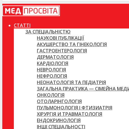
СТАТТІ
ЗА СПЕЦІАЛЬНІСТЮ
НАУКОВІ ПУБЛІКАЦІЇ
АКУШЕРСТВО ТА ГІНЕКОЛОГІЯ
ГАСТРОЕНТЕРОЛОГІЯ
ДЕРМАТОЛОГІЯ
КАРДІОЛОГІЯ
НЕВРОЛОГІЯ
НЕФРОЛОГІЯ
НЕОНАТОЛОГІЯ ТА ПЕДІАТРІЯ
ЗАГАЛЬНА ПРАКТИКА — СІМЕЙНА МЕ
ОНКОЛОГІЯ
ОТОЛАРІНГОЛОГІЯ
ПУЛЬМОНОЛОГІЯ І ФТИЗИАТРІЯ
ХІРУРГІЯ И ТРАВМАТОЛОГІЯ
ЕНДОКРИНОЛОГІЯ
ІНШІ СПЕЦІАЛЬНОСТІ