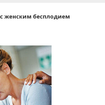
 с женским бесплодием