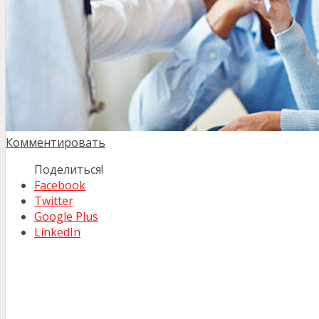
Комментировать
Поделиться!
Facebook
Twitter
Google Plus
LinkedIn