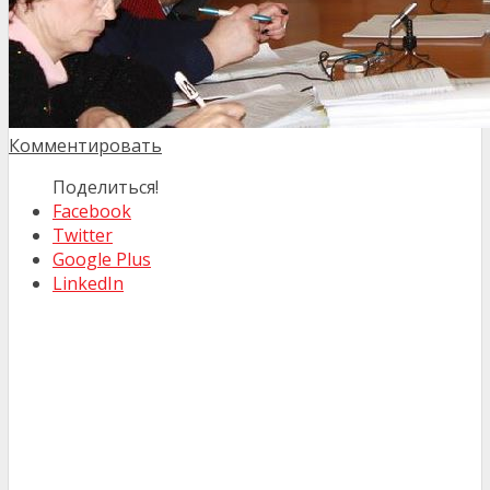
Комментировать
Поделиться!
Facebook
Twitter
Google Plus
LinkedIn