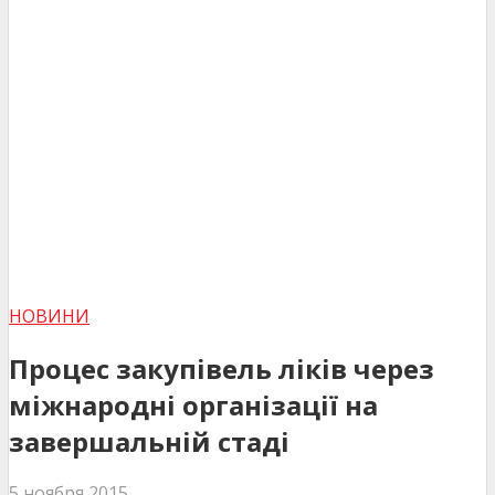
НОВИНИ
Процес закупівель ліків через
міжнародні організації на
завершальній стаді
5 ноября 2015