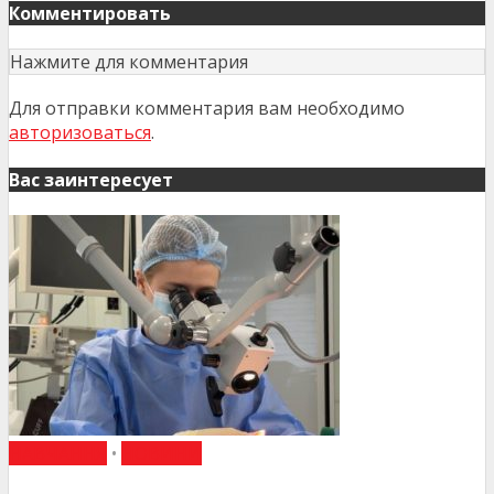
Комментировать
Нажмите для комментария
Для отправки комментария вам необходимо
авторизоваться
.
Вас заинтересует
НАВЧАННЯ
•
НОВИНИ