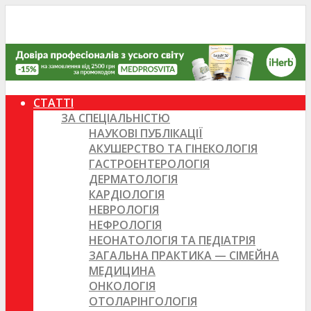
СТАТТІ
ЗА СПЕЦІАЛЬНІСТЮ
НАУКОВІ ПУБЛІКАЦІЇ
АКУШЕРСТВО ТА ГІНЕКОЛОГІЯ
ГАСТРОЕНТЕРОЛОГІЯ
ДЕРМАТОЛОГІЯ
КАРДІОЛОГІЯ
НЕВРОЛОГІЯ
НЕФРОЛОГІЯ
НЕОНАТОЛОГІЯ ТА ПЕДІАТРІЯ
ЗАГАЛЬНА ПРАКТИКА — СІМЕЙНА
МЕДИЦИНА
ОНКОЛОГІЯ
ОТОЛАРІНГОЛОГІЯ