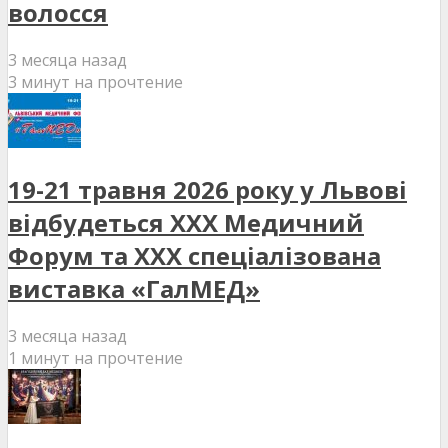
волосся
3 месяца назад
3 минут на прочтение
19-21 травня 2026 року у Львові
відбудеться XXX Медичний
Форум та XXX спеціалізована
виставка «ГалМЕД»
3 месяца назад
1 минут на прочтение