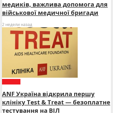
медиків, важлива допомога для
військової медичної бригади
2 недели назад
НОВИНИ
ANF Україна відкрила першу
клініку Test & Treat — безоплатне
тестування на ВІЛ