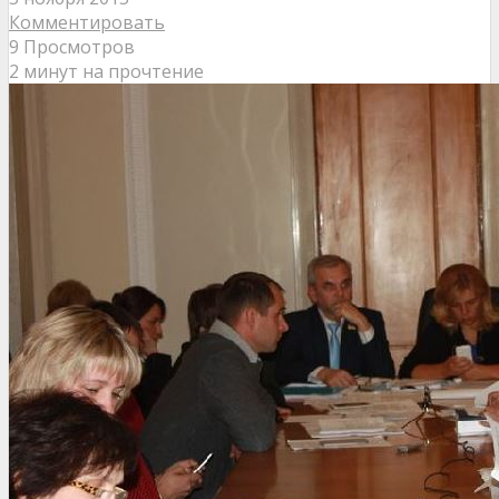
Комментировать
9 Просмотров
2 минут на прочтение