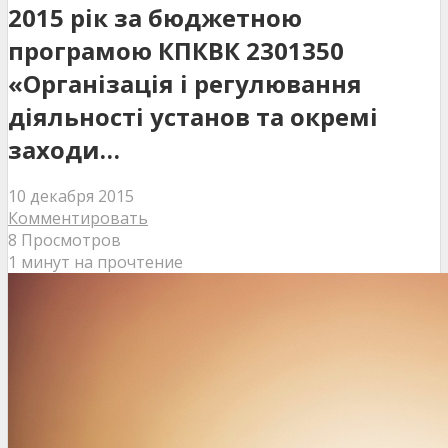
2015 рік за бюджетною
програмою КПКВК 2301350
«Організація і регулювання
діяльності установ та окремі
заходи…
10 декабря 2015
Комментировать
8 Просмотров
1 минут на прочтение