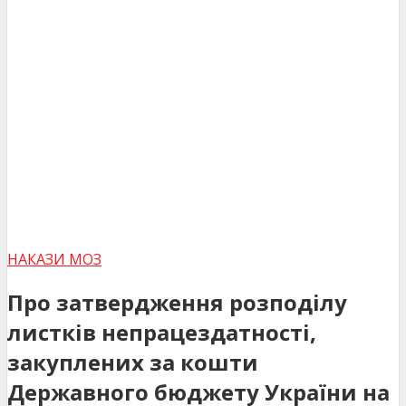
НАКАЗИ МОЗ
Про затвердження розподілу
листків непрацездатності,
закуплених за кошти
Державного бюджету України на