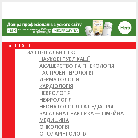
СТАТТІ
ЗА СПЕЦІАЛЬНІСТЮ
НАУКОВІ ПУБЛІКАЦІЇ
АКУШЕРСТВО ТА ГІНЕКОЛОГІЯ
ГАСТРОЕНТЕРОЛОГІЯ
ДЕРМАТОЛОГІЯ
КАРДІОЛОГІЯ
НЕВРОЛОГІЯ
НЕФРОЛОГІЯ
НЕОНАТОЛОГІЯ ТА ПЕДІАТРІЯ
ЗАГАЛЬНА ПРАКТИКА — СІМЕЙНА
МЕДИЦИНА
ОНКОЛОГІЯ
ОТОЛАРІНГОЛОГІЯ