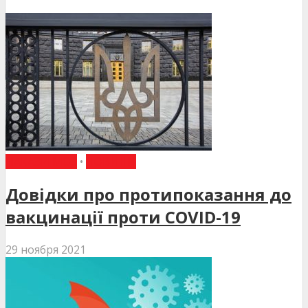
НАКАЗИ МОЗ
•
НОВИНИ
Довідки про протипоказання до
вакцинації проти COVID-19
29 ноября 2021