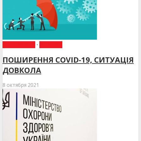
НАКАЗИ МОЗ
•
НОВИНИ
ПОШИРЕННЯ COVID-19, СИТУАЦІЯ
ДОВКОЛА
8 октября 2021