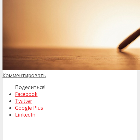
Комментировать
Поделиться!
Facebook
Twitter
Google Plus
LinkedIn