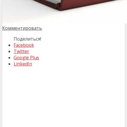
Комментировать
Поделиться!
Facebook
Twitter
Google Plus
LinkedIn