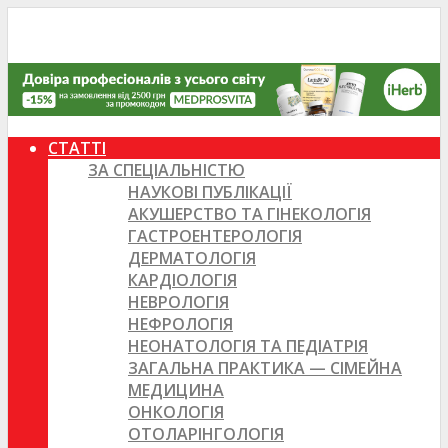
СТАТТІ
ЗА СПЕЦІАЛЬНІСТЮ
НАУКОВІ ПУБЛІКАЦІЇ
АКУШЕРСТВО ТА ГІНЕКОЛОГІЯ
ГАСТРОЕНТЕРОЛОГІЯ
ДЕРМАТОЛОГІЯ
КАРДІОЛОГІЯ
НЕВРОЛОГІЯ
НЕФРОЛОГІЯ
НЕОНАТОЛОГІЯ ТА ПЕДІАТРІЯ
ЗАГАЛЬНА ПРАКТИКА — СІМЕЙНА
МЕДИЦИНА
ОНКОЛОГІЯ
ОТОЛАРІНГОЛОГІЯ