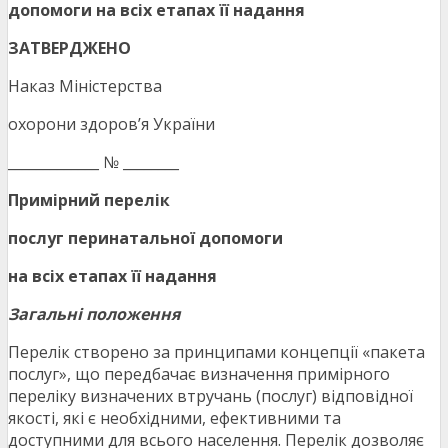
допомоги на всіх етапах її надання
ЗАТВЕРДЖЕНО
Наказ Міністерства
охорони здоров’я України
_____________ № ________
Примірний перелік
послуг перинатальної допомоги
на всіх етапах її надання
Загальні положення
Перелік створено за принципами концепції «пакета
послуг», що передбачає визначення примірного
переліку визначених втручань (послуг) відповідної
якості, які є необхідними, ефективними та
доступними для всього населення. Перелік дозволяє