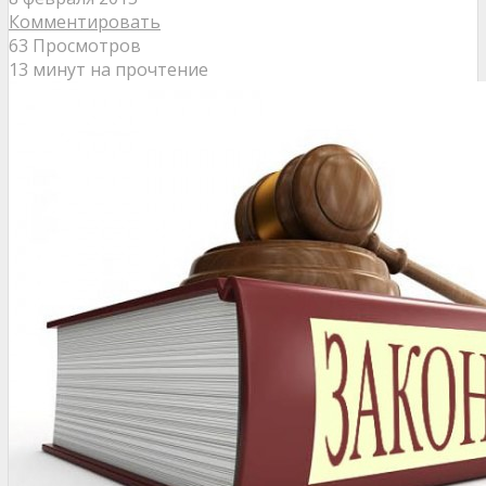
Комментировать
63 Просмотров
13 минут на прочтение