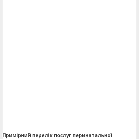
Примірний перелік послуг перинатальної