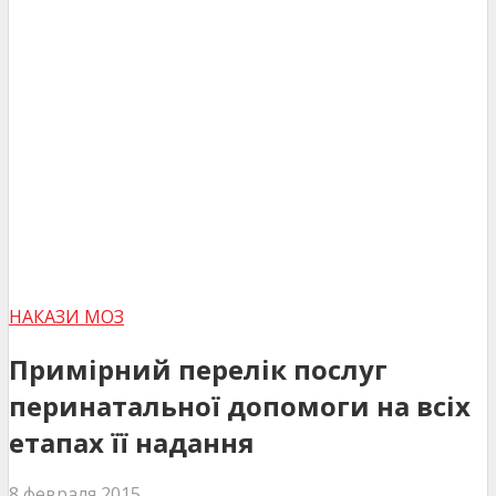
НАКАЗИ МОЗ
Примірний перелік послуг
перинатальної допомоги на всіх
етапах її надання
8 февраля 2015