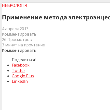
НЕВРОЛОГІЯ
Применение метода электроэнцеф
4 апреля 2013
Комментировать
26 Просмотров
3 минут на прочтение
Комментировать
Поделиться!
Facebook
Twitter
Google Plus
LinkedIn