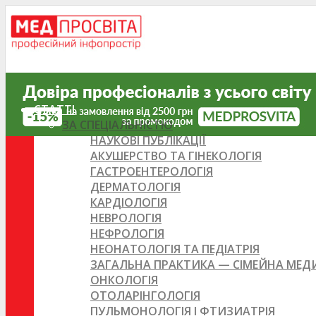
СТАТТІ
ЗА СПЕЦІАЛЬНІСТЮ
НАУКОВІ ПУБЛІКАЦІЇ
АКУШЕРСТВО ТА ГІНЕКОЛОГІЯ
ГАСТРОЕНТЕРОЛОГІЯ
ДЕРМАТОЛОГІЯ
КАРДІОЛОГІЯ
НЕВРОЛОГІЯ
НЕФРОЛОГІЯ
НЕОНАТОЛОГІЯ ТА ПЕДІАТРІЯ
ЗАГАЛЬНА ПРАКТИКА — СІМЕЙНА МЕ
ОНКОЛОГІЯ
ОТОЛАРІНГОЛОГІЯ
ПУЛЬМОНОЛОГІЯ І ФТИЗИАТРІЯ