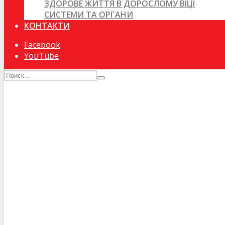
ЗДОРОВЕ ЖИТТЯ В ДОРОСЛОМУ ВІЦІ
СИСТЕМИ ТА ОРГАНИ
КОНТАКТИ
Facebook
YouTube