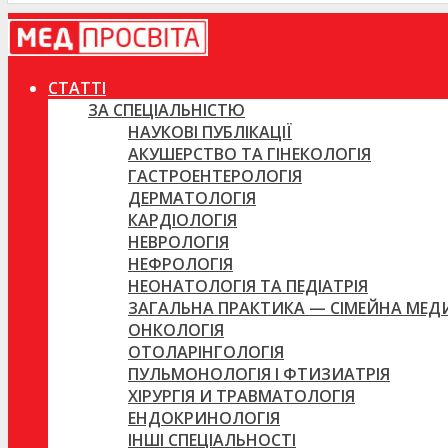
СТАТТІ
ЗА СПЕЦІАЛЬНІСТЮ
НАУКОВІ ПУБЛІКАЦІЇ
АКУШЕРСТВО ТА ГІНЕКОЛОГІЯ
ГАСТРОЕНТЕРОЛОГІЯ
ДЕРМАТОЛОГІЯ
КАРДІОЛОГІЯ
НЕВРОЛОГІЯ
НЕФРОЛОГІЯ
НЕОНАТОЛОГІЯ ТА ПЕДІАТРІЯ
ЗАГАЛЬНА ПРАКТИКА — СІМЕЙНА МЕ
ОНКОЛОГІЯ
ОТОЛАРІНГОЛОГІЯ
ПУЛЬМОНОЛОГІЯ І ФТИЗИАТРІЯ
ХІРУРГІЯ И ТРАВМАТОЛОГІЯ
ЕНДОКРИНОЛОГІЯ
ІНШІ СПЕЦІАЛЬНОСТІ