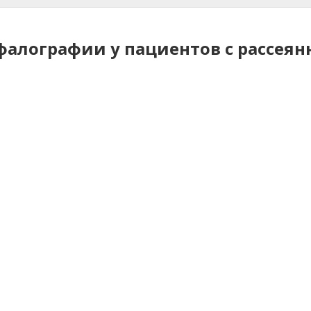
алографии у пациентов с рассея