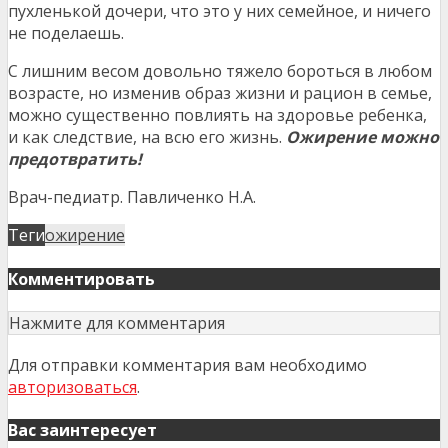
пухленькой дочери, что это у них семейное, и ничего
не поделаешь.
С лишним весом довольно тяжело бороться в любом
возрасте, но изменив образ жизни и рацион в семье,
можно существенно повлиять на здоровье ребенка,
и как следствие, на всю его жизнь.
Ожирение можно
предотвратить!
Врач-педиатр. Павличенко Н.А.
Теги
ожирение
Комментировать
Нажмите для комментария
Для отправки комментария вам необходимо
авторизоваться
.
Вас заинтересует