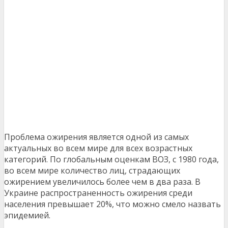
Проблема ожирения является одной из самых
актуальных во всем мире для всех возрастных
категорий. По глобальным оценкам ВОЗ, с 1980 года,
во всем мире количество лиц, страдающих
ожирением увеличилось более чем в два раза. В
Украине распространенность ожирения среди
населения превышает 20%, что можно смело назвать
эпидемией.