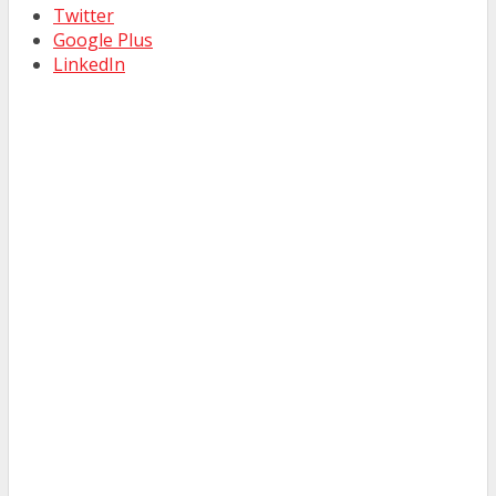
Twitter
Google Plus
LinkedIn