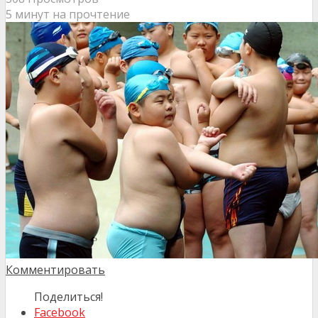
5 минут на прочтение
Комментировать
Поделиться!
Facebook