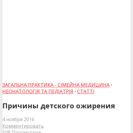
ЗАГАЛЬНА ПРАКТИКА - СІМЕЙНА МЕДИЦИНА
•
НЕОНАТОЛОГІЯ ТА ПЕДІАТРІЯ
•
СТАТТІ
Причины детского ожирения
4 ноября 2016
Комментировать
508 Просмотров