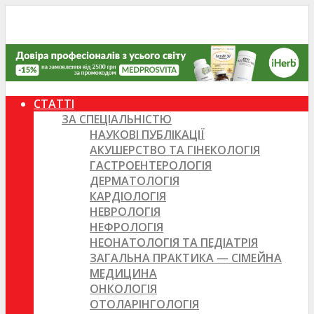
СТАТТІ
ЗА СПЕЦІАЛЬНІСТЮ
НАУКОВІ ПУБЛІКАЦІЇ
АКУШЕРСТВО ТА ГІНЕКОЛОГІЯ
ГАСТРОЕНТЕРОЛОГІЯ
ДЕРМАТОЛОГІЯ
КАРДІОЛОГІЯ
НЕВРОЛОГІЯ
НЕФРОЛОГІЯ
НЕОНАТОЛОГІЯ ТА ПЕДІАТРІЯ
ЗАГАЛЬНА ПРАКТИКА — СІМЕЙНА
МЕДИЦИНА
ОНКОЛОГІЯ
ОТОЛАРІНГОЛОГІЯ