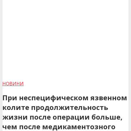
НОВИНИ
При неспецифическом язвенном
колите продолжительность
жизни после операции больше,
чем после медикаментозного