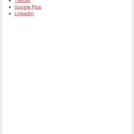
Twitter
Google Plus
LinkedIn