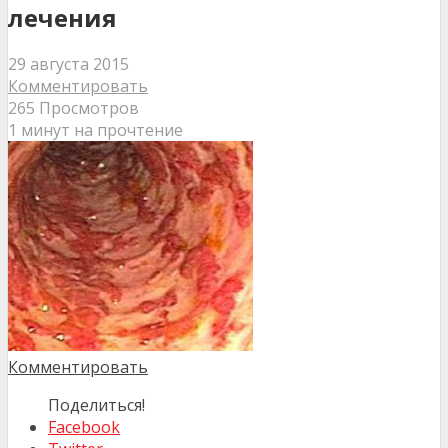
лечения
29 августа 2015
Комментировать
265 Просмотров
1 минут на прочтение
Комментировать
Поделиться!
Facebook