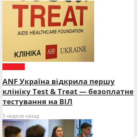
НОВИНИ
ANF Україна відкрила першу
клініку Test & Treat — безоплатне
тестування на ВІЛ
3 недели назад