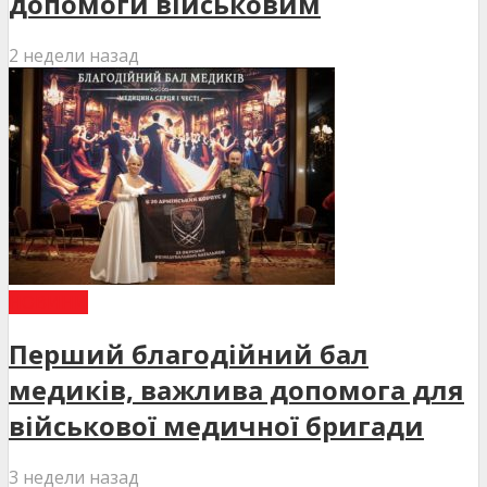
допомоги військовим
2 недели назад
НОВИНИ
Перший благодійний бал
медиків, важлива допомога для
військової медичної бригади
3 недели назад