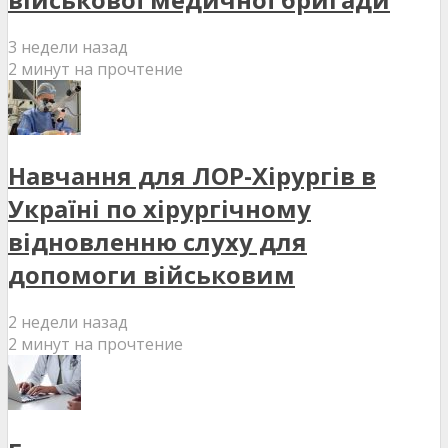
3 недели назад
2 минут на прочтение
Навчання для ЛОР-Хірургів в
Україні по хірургічному
відновленню слуху для
допомоги військовим
2 недели назад
2 минут на прочтение