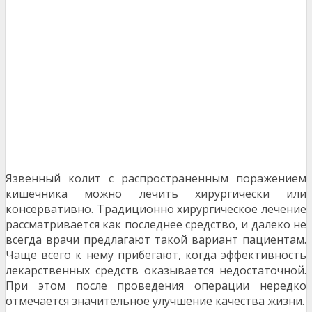
Язвенный колит с распространенным поражением
кишечника можно лечить хирургически или
консервативно. Традиционно хирургическое лечение
рассматривается как последнее средство, и далеко не
всегда врачи предлагают такой вариант пациентам.
Чаще всего к нему прибегают, когда эффективность
лекарственных средств оказывается недостаточной.
При этом после проведения операции нередко
отмечается значительное улучшение качества жизни.