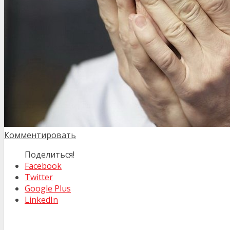
Комментировать
Поделиться!
Facebook
Twitter
Google Plus
LinkedIn