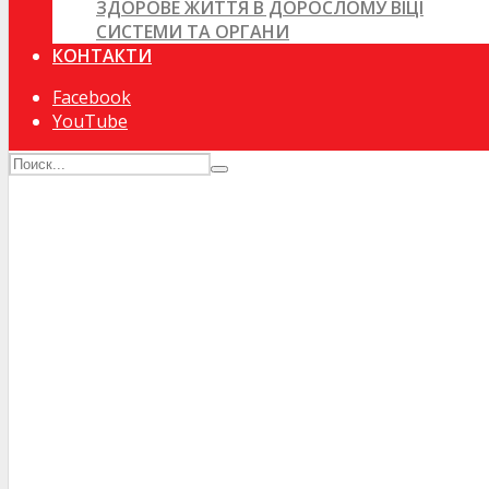
ЗДОРОВЕ ЖИТТЯ В ДОРОСЛОМУ ВІЦІ
СИСТЕМИ ТА ОРГАНИ
КОНТАКТИ
Facebook
YouTube