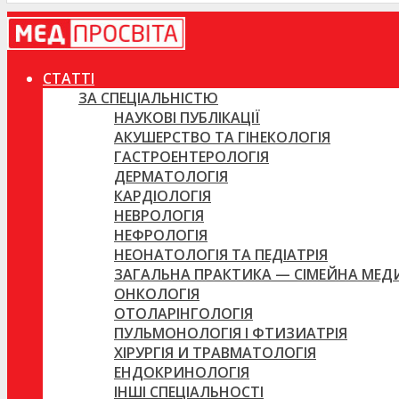
СТАТТІ
ЗА СПЕЦІАЛЬНІСТЮ
НАУКОВІ ПУБЛІКАЦІЇ
АКУШЕРСТВО ТА ГІНЕКОЛОГІЯ
ГАСТРОЕНТЕРОЛОГІЯ
ДЕРМАТОЛОГІЯ
КАРДІОЛОГІЯ
НЕВРОЛОГІЯ
НЕФРОЛОГІЯ
НЕОНАТОЛОГІЯ ТА ПЕДІАТРІЯ
ЗАГАЛЬНА ПРАКТИКА — СІМЕЙНА МЕ
ОНКОЛОГІЯ
ОТОЛАРІНГОЛОГІЯ
ПУЛЬМОНОЛОГІЯ І ФТИЗИАТРІЯ
ХІРУРГІЯ И ТРАВМАТОЛОГІЯ
ЕНДОКРИНОЛОГІЯ
ІНШІ СПЕЦІАЛЬНОСТІ