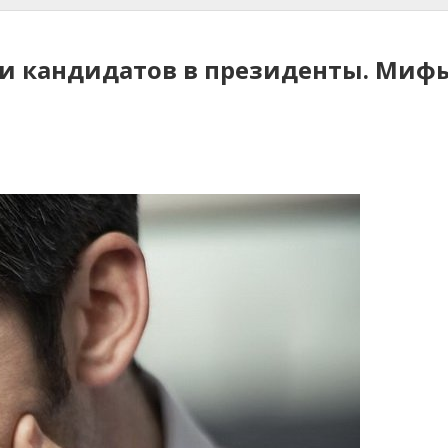
и кандидатов в президенты. Мифы