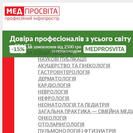
СТАТТІ
ЗА СПЕЦІАЛЬНІСТЮ
НАУКОВІ ПУБЛІКАЦІЇ
АКУШЕРСТВО ТА ГІНЕКОЛОГІЯ
ГАСТРОЕНТЕРОЛОГІЯ
ДЕРМАТОЛОГІЯ
КАРДІОЛОГІЯ
НЕВРОЛОГІЯ
НЕФРОЛОГІЯ
НЕОНАТОЛОГІЯ ТА ПЕДІАТРІЯ
ЗАГАЛЬНА ПРАКТИКА — СІМЕЙНА МЕ
ОНКОЛОГІЯ
ОТОЛАРІНГОЛОГІЯ
ПУЛЬМОНОЛОГІЯ І ФТИЗИАТРІЯ