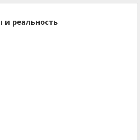
 и реальность