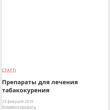
СТАТТІ
Препараты для лечения
табакокурения
23 февраля 2016
Комментировать