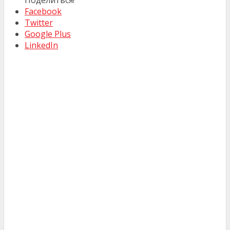
Поделиться!
Facebook
Twitter
Google Plus
LinkedIn