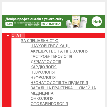
СТАТТІ
ЗА СПЕЦІАЛЬНІСТЮ
НАУКОВІ ПУБЛІКАЦІЇ
АКУШЕРСТВО ТА ГІНЕКОЛОГІЯ
ГАСТРОЕНТЕРОЛОГІЯ
ДЕРМАТОЛОГІЯ
КАРДІОЛОГІЯ
НЕВРОЛОГІЯ
НЕФРОЛОГІЯ
НЕОНАТОЛОГІЯ ТА ПЕДІАТРІЯ
ЗАГАЛЬНА ПРАКТИКА — СІМЕЙНА
МЕДИЦИНА
ОНКОЛОГІЯ
ОТОЛАРІНГОЛОГІЯ