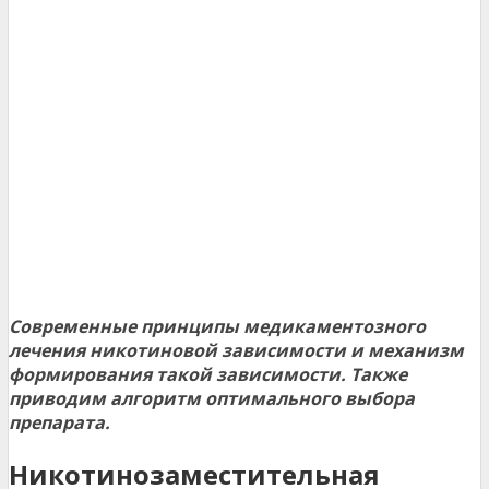
Современные принципы медикаментозного
лечения никотиновой зависимости и механизм
формирования такой зависимости. Также
приводим алгоритм оптимального выбора
препарата.
Никотинозаместительная