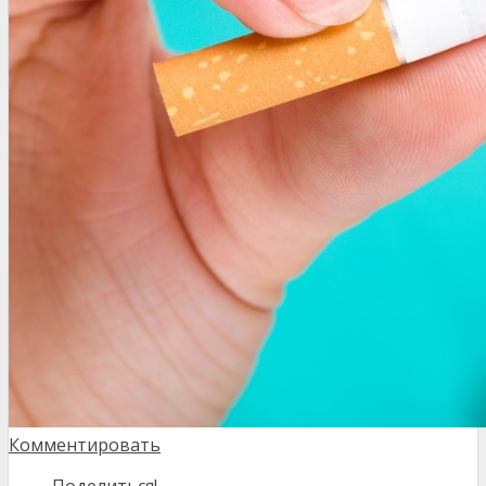
Комментировать