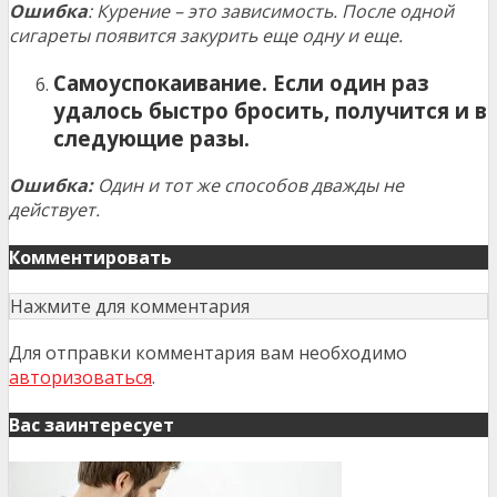
Ошибка
: Курение – это зависимость. После одной
сигареты появится закурить еще одну и еще.
Самоуспокаивание. Если один раз
удалось быстро бросить, получится и в
следующие разы.
Ошибка:
Один и тот же способов дважды не
действует.
Комментировать
Нажмите для комментария
Для отправки комментария вам необходимо
авторизоваться
.
Вас заинтересует