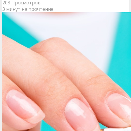
203 Просмотров
3 минут на прочтение