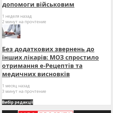
допомоги військовим
1 неделя назад
2 минут на прочтение
Без додаткових звернень до
інших лікарів: МОЗ спростило
отримання е-Рецептів та
медичних висновків
1 месяц назад
3 минут на прочтение
Вибір редакції