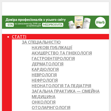
СТАТТІ
ЗА СПЕЦІАЛЬНІСТЮ
НАУКОВІ ПУБЛІКАЦІЇ
АКУШЕРСТВО ТА ГІНЕКОЛОГІЯ
ГАСТРОЕНТЕРОЛОГІЯ
ДЕРМАТОЛОГІЯ
КАРДІОЛОГІЯ
НЕВРОЛОГІЯ
НЕФРОЛОГІЯ
НЕОНАТОЛОГІЯ ТА ПЕДІАТРІЯ
ЗАГАЛЬНА ПРАКТИКА — СІМЕЙНА
МЕДИЦИНА
ОНКОЛОГІЯ
ОТОЛАРІНГОЛОГІЯ