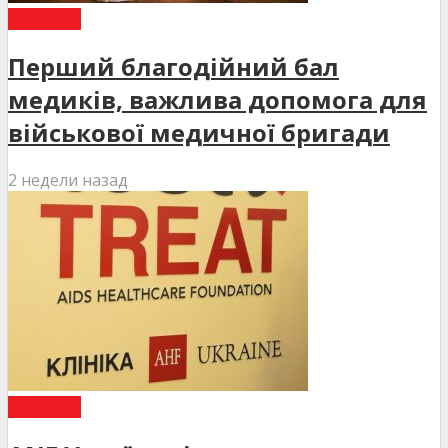
НОВИНИ
Перший благодійний бал
медиків, важлива допомога для
військової медичної бригади
2 недели назад
НОВИНИ