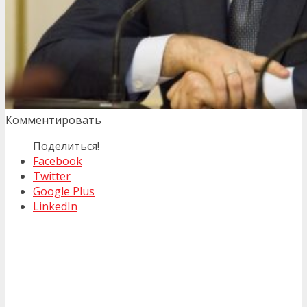
Комментировать
Поделиться!
Facebook
Twitter
Google Plus
LinkedIn