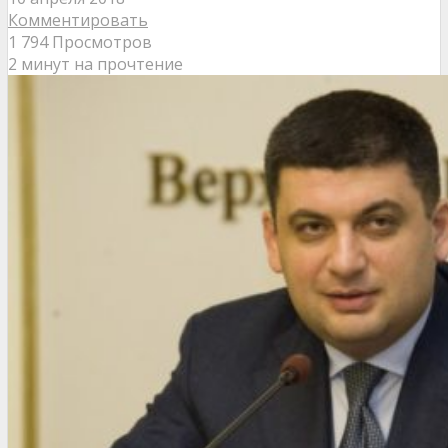
Комментировать
1 794 Просмотров
2 минут на прочтение